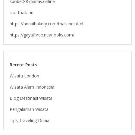
sbobet887parlay.online -
slot thailand
https://annaibakery.com/thailand.html
https://gayathree.nearlooks.com/
Recent Posts
Wisata London
Wisata Alam Indonesia
Blog Destinasi Wisata
Pengalaman Wisata
Tips Traveling Dunia