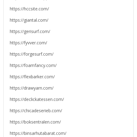
https://hccsite.com/
https://giantal.com/
https://gerisurf.com/
https://fyvver.com/
https://forgesurf.com/
https://foamfancy.com/
https://flexbarker.com/
https://drawyarn.com/
https://declickatessen.com/
https://chicadeserieb.com/
https://boksentralen.com/
https://binsarhutabarat.com/