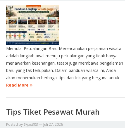
Memulai Petualangan Baru Merencanakan perjalanan wisata
adalah langkah awal menuju petualangan yang tidak hanya
menawarkan kesenangan, tetapi juga membawa pengalaman
baru yang tak terlupakan. Dalam panduan wisata ini, Anda
akan menemukan berbagai tips dan trik yang berguna untuk…
Read More »
Tips Tiket Pesawat Murah
Posted by
@jps303
—
Juli 27, 2026