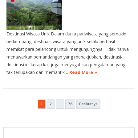
Destinasi Wisata Unik Dalam dunia pariwisata yang semakin
berkembang, destinasi wisata yang unik selalu berhasil
memikat para pelancong untuk mengunjunginya. Tidak hanya
menawarkan pemandangan yang menakjubkan, destinasi-
destinasi ini kerap kali juga menyuguhkan pengalaman yang
tak terlupakan dan memantik…
Read More »
Paginasi
1
2
…
76
Berikutnya
pos