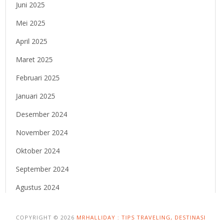
Juni 2025
Mei 2025
April 2025
Maret 2025
Februari 2025
Januari 2025
Desember 2024
November 2024
Oktober 2024
September 2024
Agustus 2024
COPYRIGHT © 2026
MRHALLIDAY : TIPS TRAVELING, DESTINASI