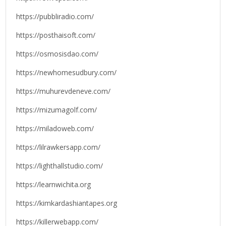
https://pubbliradio.com/
https://posthaisoft.com/
https://osmosisdao.com/
https://newhomesudbury.com/
https://muhurevdeneve.com/
https://mizumagolf.com/
https://miladoweb.com/
https://lilrawkersapp.com/
https://lighthallstudio.com/
https://learnwichita.org
https://kimkardashiantapes.org
https://killerwebapp.com/