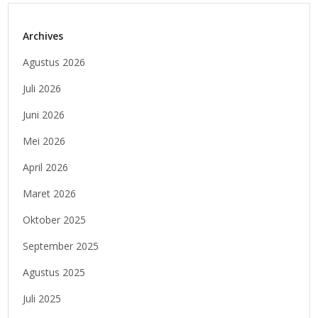
Archives
Agustus 2026
Juli 2026
Juni 2026
Mei 2026
April 2026
Maret 2026
Oktober 2025
September 2025
Agustus 2025
Juli 2025