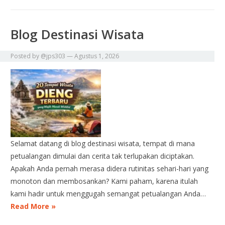
Blog Destinasi Wisata
Posted by
@jps303
—
Agustus 1, 2026
Selamat datang di blog destinasi wisata, tempat di mana
petualangan dimulai dan cerita tak terlupakan diciptakan.
Apakah Anda pernah merasa didera rutinitas sehari-hari yang
monoton dan membosankan? Kami paham, karena itulah
kami hadir untuk menggugah semangat petualangan Anda…
Read More »