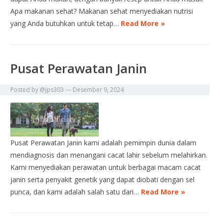
Apa makanan sehat? Makanan sehat menyediakan nutrisi
yang Anda butuhkan untuk tetap…
Read More »
Pusat Perawatan Janin
Posted by
@jps303
—
Desember 9, 2024
Pusat Perawatan Janin kami adalah pemimpin dunia dalam
mendiagnosis dan menangani cacat lahir sebelum melahirkan.
Kami menyediakan perawatan untuk berbagai macam cacat
janin serta penyakit genetik yang dapat diobati dengan sel
punca, dan kami adalah salah satu dari…
Read More »