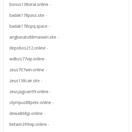
bonus138viral.online -
badak178pass.site -
badak178opq.space -
angkasatu88maxwin.site -
depobos212.online -
wdbos77vip.online -
zeus707win.online -
zeus138cair.site -
zeusjagoan99.online -
olympus88petir.online -
dewa868jp.online -
betwin399vip.online -