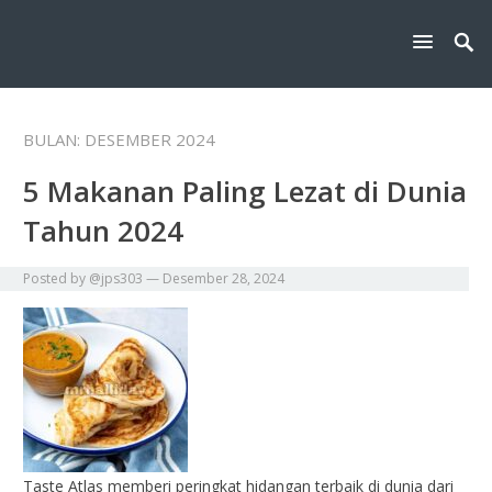
Mrhalliday salah satu tips traveling, rekomendasi destinasi wisata, dan
Mrhalliday : Tips Traveling,
cerita pengalaman perjalanan seru untuk liburan yang lebih mudah dan
menyenangkan.
destinasi wisata, dan
pengalaman perjalanan
BULAN:
DESEMBER 2024
5 Makanan Paling Lezat di Dunia
Tahun 2024
Posted by
@jps303
—
Desember 28, 2024
Taste Atlas memberi peringkat hidangan terbaik di dunia dari