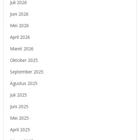
Juli 2026
Juni 2026
Mei 2026
April 2026
Maret 2026
Oktober 2025
September 2025
Agustus 2025
Juli 2025
Juni 2025
Mei 2025
April 2025