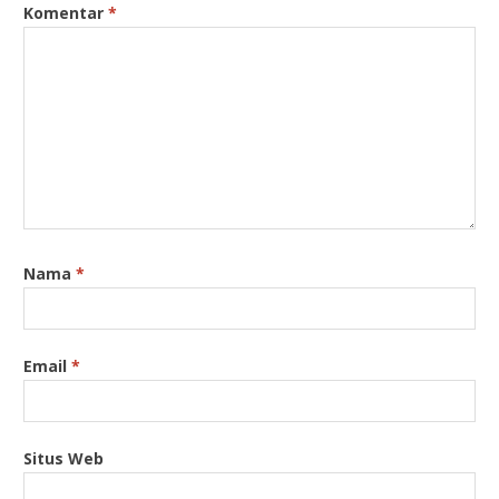
Komentar
*
Nama
*
Email
*
Situs Web