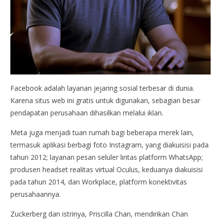
Facebook adalah layanan jejaring sosial terbesar di dunia.
Karena situs web ini gratis untuk digunakan, sebagian besar
pendapatan perusahaan dihasilkan melalui iklan.
Meta juga menjadi tuan rumah bagi beberapa merek lain,
termasuk aplikasi berbagi foto Instagram, yang diakuisisi pada
tahun 2012; layanan pesan seluler lintas platform WhatsApp;
produsen headset realitas virtual Oculus, keduanya diakuisisi
pada tahun 2014, dan Workplace, platform konektivitas
perusahaannya.
Zuckerberg dan istrinya, Priscilla Chan, mendirikan Chan