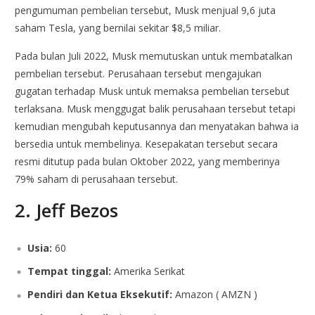
pengumuman pembelian tersebut, Musk menjual 9,6 juta
saham Tesla, yang bernilai sekitar $8,5 miliar.
Pada bulan Juli 2022, Musk memutuskan untuk membatalkan
pembelian tersebut. Perusahaan tersebut mengajukan
gugatan terhadap Musk untuk memaksa pembelian tersebut
terlaksana. Musk menggugat balik perusahaan tersebut tetapi
kemudian mengubah keputusannya dan menyatakan bahwa ia
bersedia untuk membelinya. Kesepakatan tersebut secara
resmi ditutup pada bulan Oktober 2022, yang memberinya
79% saham di perusahaan tersebut.
2. Jeff Bezos
Usia:
60
Tempat tinggal:
Amerika Serikat
Pendiri dan Ketua Eksekutif:
Amazon ( AMZN )