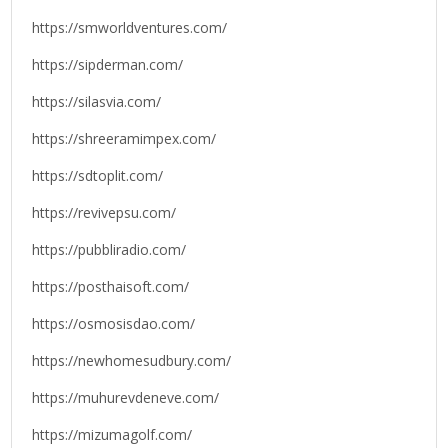
https://smworldventures.com/
https://sipderman.com/
https://silasvia.com/
https://shreeramimpex.com/
https://sdtoplit.com/
https://revivepsu.com/
https://pubbliradio.com/
https://posthaisoft.com/
https://osmosisdao.com/
https://newhomesudbury.com/
https://muhurevdeneve.com/
https://mizumagolf.com/