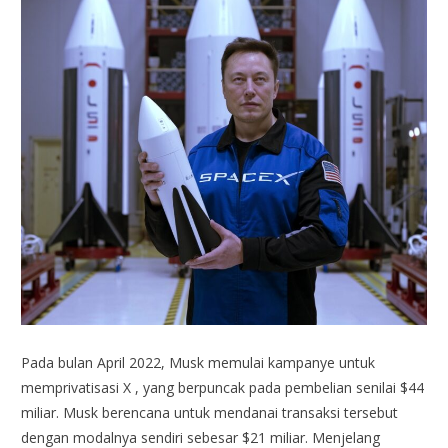
Pada bulan April 2022, Musk memulai kampanye untuk
memprivatisasi X , yang berpuncak pada pembelian senilai $44
miliar. Musk berencana untuk mendanai transaksi tersebut
dengan modalnya sendiri sebesar $21 miliar. Menjelang