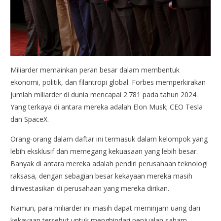
Miliarder memainkan peran besar dalam membentuk
ekonomi, politik, dan filantropi global. Forbes memperkirakan
jumlah miliarder di dunia mencapai 2.781 pada tahun 2024.
Yang terkaya di antara mereka adalah Elon Musk; CEO Tesla
dan SpaceX.
Orang-orang dalam daftar ini termasuk dalam kelompok yang
lebih eksklusif dan memegang kekuasaan yang lebih besar.
Banyak di antara mereka adalah pendiri perusahaan teknologi
raksasa, dengan sebagian besar kekayaan mereka masih
diinvestasikan di perusahaan yang mereka dirikan.
Namun, para miliarder ini masih dapat meminjam uang dari
kekayaan tersebut untuk menghindari penjualan saham,