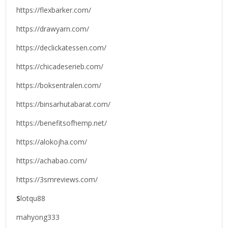
https://flexbarker.com/
https://drawyarn.com/
https://declickatessen.com/
https://chicadeserieb.com/
https://boksentralen.com/
https://binsarhutabarat.com/
https://benefitsofhemp.net/
https://alokojha.com/
https://achabao.com/
https://3smreviews.com/
S
lotqu88
mahyong333