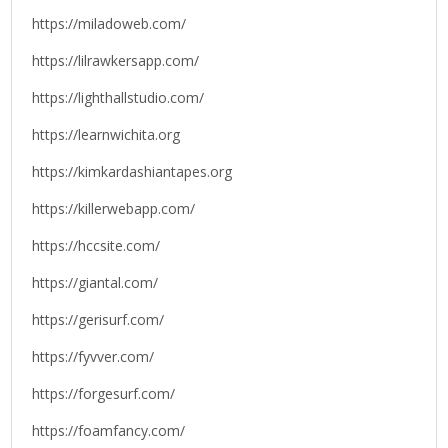
https://miladoweb.com/
https://lilrawkersapp.com/
https://lighthallstudio.com/
https://learnwichita.org
https://kimkardashiantapes.org
https://killerwebapp.com/
https://hccsite.com/
https://giantal.com/
https://gerisurf.com/
https://fyvver.com/
https://forgesurf.com/
https://foamfancy.com/