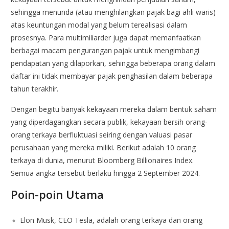
sehingga menunda (atau menghilangkan pajak bagi ahli waris)
atas keuntungan modal yang belum terealisasi dalam
prosesnya. Para multimiliarder juga dapat memanfaatkan
berbagai macam pengurangan pajak untuk mengimbangi
pendapatan yang dilaporkan, sehingga beberapa orang dalam
daftar ini tidak membayar pajak penghasilan dalam beberapa
tahun terakhir.
Dengan begitu banyak kekayaan mereka dalam bentuk saham
yang diperdagangkan secara publik, kekayaan bersih orang-
orang terkaya berfluktuasi seiring dengan valuasi pasar
perusahaan yang mereka miliki. Berikut adalah 10 orang
terkaya di dunia, menurut Bloomberg Billionaires Index.
Semua angka tersebut berlaku hingga 2 September 2024.
Poin-poin Utama
Elon Musk, CEO Tesla, adalah orang terkaya dan orang