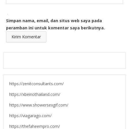
Simpan nama, email, dan situs web saya pada
peramban ini untuk komentar saya berikutnya.
https://zenitconsultants.com/
https://xbeinothailand.com/
https://www.showersexgif.com/
https://viagarago.com/
https://thefaheempro.com/