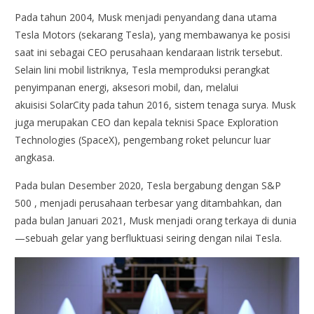
Pada tahun 2004, Musk menjadi penyandang dana utama
Tesla Motors (sekarang Tesla), yang membawanya ke posisi
saat ini sebagai CEO perusahaan kendaraan listrik tersebut.
Selain lini mobil listriknya, Tesla memproduksi perangkat
penyimpanan energi, aksesori mobil, dan, melalui
akuisisi SolarCity pada tahun 2016, sistem tenaga surya. Musk
juga merupakan CEO dan kepala teknisi Space Exploration
Technologies (SpaceX), pengembang roket peluncur luar
angkasa.
Pada bulan Desember 2020, Tesla bergabung dengan S&P
500 , menjadi perusahaan terbesar yang ditambahkan, dan
pada bulan Januari 2021, Musk menjadi orang terkaya di dunia
—sebuah gelar yang berfluktuasi seiring dengan nilai Tesla.