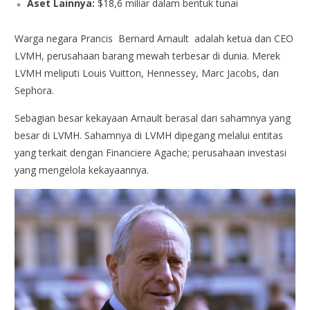
Aset Lainnya:
$18,6 miliar dalam bentuk tunai
Warga negara Prancis Bernard Arnault adalah ketua dan CEO
LVMH, perusahaan barang mewah terbesar di dunia. Merek
LVMH meliputi Louis Vuitton, Hennessey, Marc Jacobs, dan
Sephora.
Sebagian besar kekayaan Arnault berasal dari sahamnya yang
besar di LVMH. Sahamnya di LVMH dipegang melalui entitas
yang terkait dengan Financiere Agache; perusahaan investasi
yang mengelola kekayaannya.