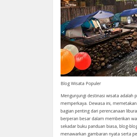
Blog Wisata Populer
Mengunjungi destinasi wisata adala
memperkaya. Dewasa ini, memetakan p
bagian penting dari perencanaan liburan
berperan besar dalam memberikan wa
sekadar buku panduan biasa, blog-blog
menawarkan gambaran nyata serta per