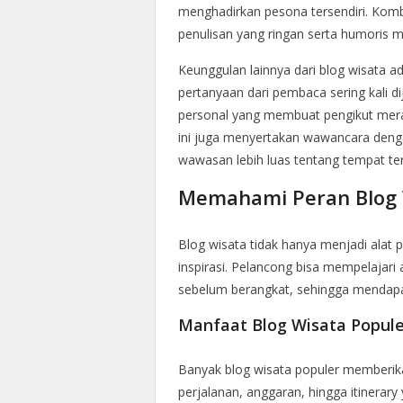
menghadirkan pesona tersendiri. Komb
penulisan yang ringan serta humoris m
Keunggulan lainnya dari blog wisata 
pertanyaan dari pembaca sering kali 
personal yang membuat pengikut meras
ini juga menyertakan wawancara deng
wawasan lebih luas tentang tempat te
Memahami Peran Blog 
Blog wisata tidak hanya menjadi alat 
inspirasi. Pelancong bisa mempelajari 
sebelum berangkat, sehingga mendap
Manfaat Blog Wisata Popule
Banyak blog wisata populer memberikan
perjalanan, anggaran, hingga itinerary y