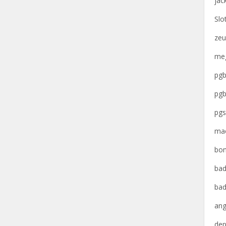
jac
Slo
zeu
meg
pgb
pgb
pgs
mac
bon
bad
bad
ang
dep