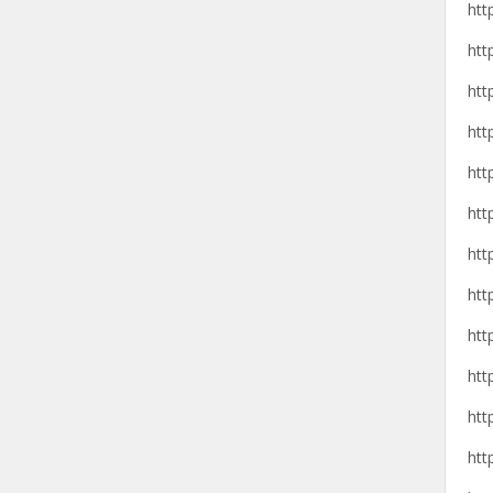
htt
htt
htt
htt
htt
htt
htt
htt
htt
htt
htt
htt