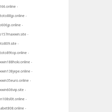
166.online -
ltoto88jp.online -
o606jp.online -
o157maxwin.site -
oto809.site -
itoto89top.online -
win188hoki.online -
win138jepe.online -
win35euro.online -
win606vip.site -
n108sl0t.online -
abet808.online -