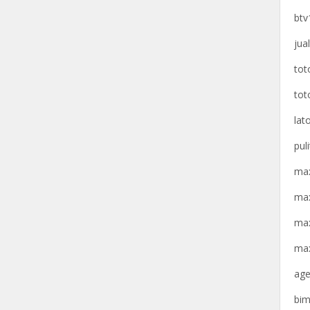
btv
jua
tot
tot
lat
pul
max
max
max
max
age
bim