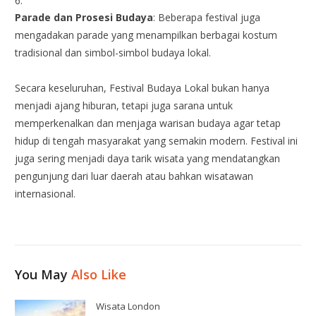
Parade dan Prosesi Budaya
: Beberapa festival juga
mengadakan parade yang menampilkan berbagai kostum
tradisional dan simbol-simbol budaya lokal.
Secara keseluruhan, Festival Budaya Lokal bukan hanya
menjadi ajang hiburan, tetapi juga sarana untuk
memperkenalkan dan menjaga warisan budaya agar tetap
hidup di tengah masyarakat yang semakin modern. Festival ini
juga sering menjadi daya tarik wisata yang mendatangkan
pengunjung dari luar daerah atau bahkan wisatawan
internasional.
You May
Also Like
Wisata London