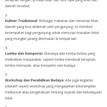
daerah tersebut.
Kuliner Tradisional
: Berbagai makanan dan minuman khas
daerah yang bisa dinikmati oleh pengunjung. Ini memberi
kesempatan bagi pengunjung untuk mencicipi masakan lokal
yang mungkin jarang ditemukan di tempat lain.
Lomba dan Kompetisi
: Biasanya ada lomba-lomba yang
melibatkan masyarakat, seperti lomba membuat kerajinan,
lomba memasak, atau kompetisi seni budaya.
Workshop dan Pendidikan Budaya
: Ada juga kegiatan
edukatif seperti workshop yang mengajarkan keterampilan
tradisional atau pengetahuan tentang sejarah dan kebudayaan
lokal.