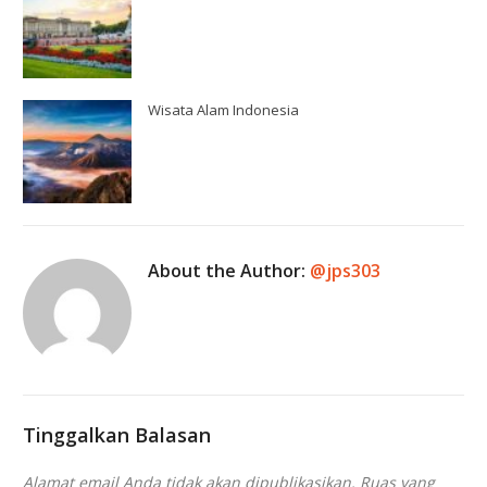
Wisata Alam Indonesia
About the Author:
@jps303
Tinggalkan Balasan
Alamat email Anda tidak akan dipublikasikan.
Ruas yang