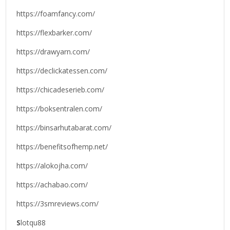
https://foamfancy.com/
https://flexbarker.com/
https://drawyarn.com/
https://declickatessen.com/
https://chicadeserieb.com/
https://boksentralen.com/
https://binsarhutabarat.com/
https://benefitsofhemp.net/
https://alokojha.com/
https://achabao.com/
https://3smreviews.com/
S
lotqu88