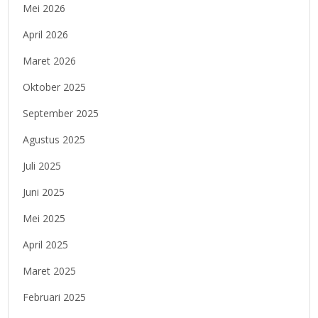
Mei 2026
April 2026
Maret 2026
Oktober 2025
September 2025
Agustus 2025
Juli 2025
Juni 2025
Mei 2025
April 2025
Maret 2025
Februari 2025