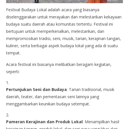
Festival Budaya Lokal adalah acara yang biasanya
diselenggarakan untuk merayakan dan melestarikan kekayaan
budaya suatu daerah atau komunitas tertentu. Festival ini
bertujuan untuk memperkenalkan, melestarikan, dan
mempromosikan tradisi, seni, musik, tarian, kerajinan tangan,
kuliner, serta berbagai aspek budaya lokal yang ada di suatu
tempat.
Acara festival ini biasanya melibatkan beragam kegiatan,
seperti:
Pertunjukan Seni dan Budaya
: Tarian tradisional, musik
daerah, teater, dan pementasan seni lainnya yang
menggambarkan keunikan budaya setempat.
Pameran Kerajinan dan Produk Lokal
: Menampilkan hasil
kerajinan tangan, produk lokal, dan seni rupa yang khas dari