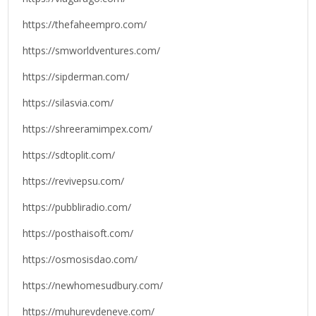
https://thefaheempro.com/
https://smworldventures.com/
https://sipderman.com/
https://silasvia.com/
https://shreeramimpex.com/
https://sdtoplit.com/
https://revivepsu.com/
https://pubbliradio.com/
https://posthaisoft.com/
https://osmosisdao.com/
https://newhomesudbury.com/
https://muhurevdeneve.com/