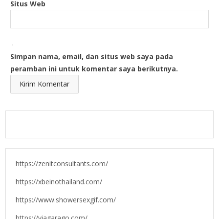
Situs Web
Simpan nama, email, dan situs web saya pada
peramban ini untuk komentar saya berikutnya.
https://zenitconsultants.com/
https://xbeinothailand.com/
https://www.showersexgif.com/
https://viagarago.com/