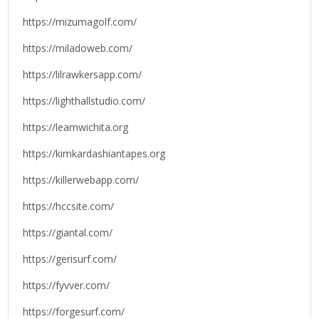
https://mizumagolf.com/
https://miladoweb.com/
https://lilrawkersapp.com/
https://lighthallstudio.com/
https://learnwichita.org
https://kimkardashiantapes.org
https://killerwebapp.com/
https://hccsite.com/
https://giantal.com/
https://gerisurf.com/
https://fyvver.com/
https://forgesurf.com/