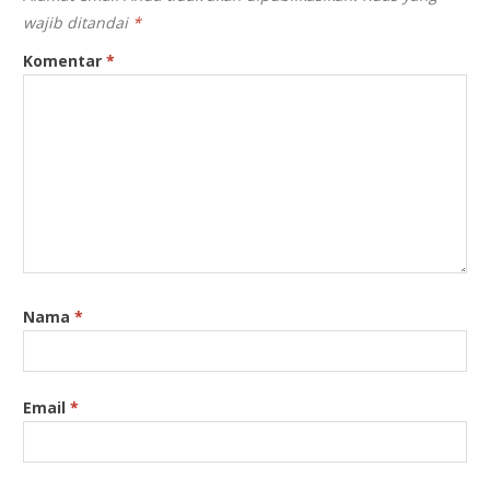
wajib ditandai
*
Komentar
*
Nama
*
Email
*