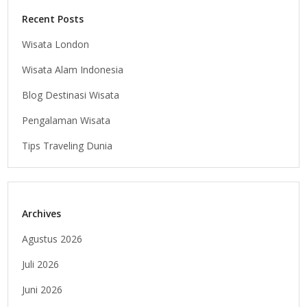
Recent Posts
Wisata London
Wisata Alam Indonesia
Blog Destinasi Wisata
Pengalaman Wisata
Tips Traveling Dunia
Archives
Agustus 2026
Juli 2026
Juni 2026