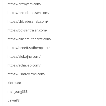
https://drawyarn.com/
https://declickatessen.com/
https://chicadeserieb.com/
https://boksentralen.com/
https://binsarhutabarat.com/
https://benefitsofhemp.net/
https://alokojha.com/
https://achabao.com/
https://3smreviews.com/
S
lotqu88
mahyong333
dewa88