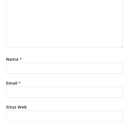
Nama
*
Email
*
Situs Web