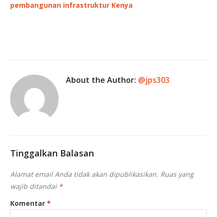
pembangunan infrastruktur Kenya
About the Author:
@jps303
Tinggalkan Balasan
Alamat email Anda tidak akan dipublikasikan.
Ruas yang
wajib ditandai
*
Komentar
*