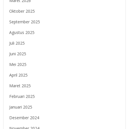
Maret 2026
Oktober 2025
September 2025
Agustus 2025
Juli 2025
Juni 2025
Mei 2025
April 2025
Maret 2025
Februari 2025
Januari 2025
Desember 2024
November 2024