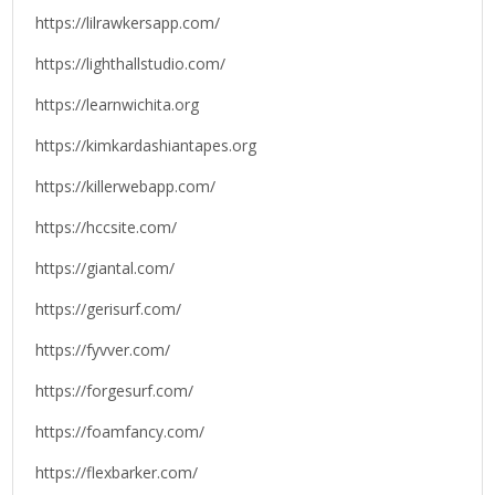
https://lilrawkersapp.com/
https://lighthallstudio.com/
https://learnwichita.org
https://kimkardashiantapes.org
https://killerwebapp.com/
https://hccsite.com/
https://giantal.com/
https://gerisurf.com/
https://fyvver.com/
https://forgesurf.com/
https://foamfancy.com/
https://flexbarker.com/