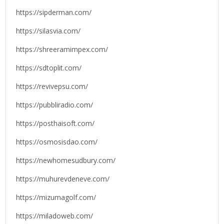
https://sipderman.com/
https://silasvia.com/
https://shreeramimpex.com/
https://sdtoplit.com/
https://revivepsu.com/
https://pubbliradio.com/
https://posthaisoft.com/
https://osmosisdao.com/
https://newhomesudbury.com/
https://muhurevdeneve.com/
https://mizumagolf.com/
https://miladoweb.com/