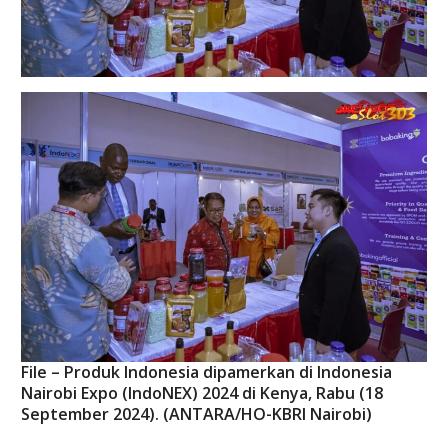
File – Produk Indonesia dipamerkan di Indonesia
Nairobi Expo (IndoNEX) 2024 di Kenya, Rabu (18
September 2024). (ANTARA/HO-KBRI Nairobi)