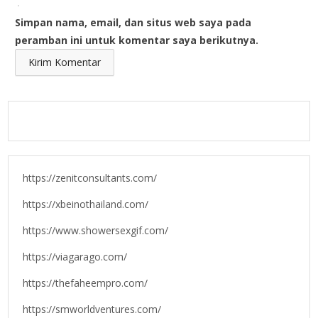
Simpan nama, email, dan situs web saya pada
peramban ini untuk komentar saya berikutnya.
https://zenitconsultants.com/
https://xbeinothailand.com/
https://www.showersexgif.com/
https://viagarago.com/
https://thefaheempro.com/
https://smworldventures.com/