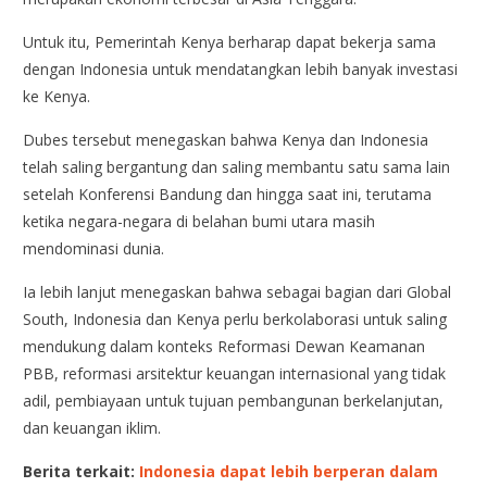
Untuk itu, Pemerintah Kenya berharap dapat bekerja sama
dengan Indonesia untuk mendatangkan lebih banyak investasi
ke Kenya.
Dubes tersebut menegaskan bahwa Kenya dan Indonesia
telah saling bergantung dan saling membantu satu sama lain
setelah Konferensi Bandung dan hingga saat ini, terutama
ketika negara-negara di belahan bumi utara masih
mendominasi dunia.
Ia lebih lanjut menegaskan bahwa sebagai bagian dari Global
South, Indonesia dan Kenya perlu berkolaborasi untuk saling
mendukung dalam konteks Reformasi Dewan Keamanan
PBB, reformasi arsitektur keuangan internasional yang tidak
adil, pembiayaan untuk tujuan pembangunan berkelanjutan,
dan keuangan iklim.
Berita terkait:
Indonesia dapat lebih berperan dalam