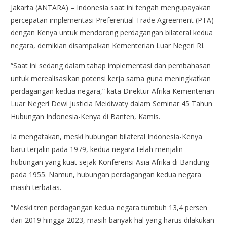
Jakarta (ANTARA) – Indonesia saat ini tengah mengupayakan
percepatan implementasi Preferential Trade Agreement (PTA)
dengan Kenya untuk mendorong perdagangan bilateral kedua
negara, demikian disampaikan Kementerian Luar Negeri RI.
“Saat ini sedang dalam tahap implementasi dan pembahasan
untuk merealisasikan potensi kerja sama guna meningkatkan
perdagangan kedua negara,” kata Direktur Afrika Kementerian
Luar Negeri Dewi Justicia Meidiwaty dalam Seminar 45 Tahun
Hubungan Indonesia-Kenya di Banten, Kamis.
Ia mengatakan, meski hubungan bilateral Indonesia-Kenya
baru terjalin pada 1979, kedua negara telah menjalin
hubungan yang kuat sejak Konferensi Asia Afrika di Bandung
pada 1955. Namun, hubungan perdagangan kedua negara
masih terbatas.
“Meski tren perdagangan kedua negara tumbuh 13,4 persen
dari 2019 hingga 2023, masih banyak hal yang harus dilakukan