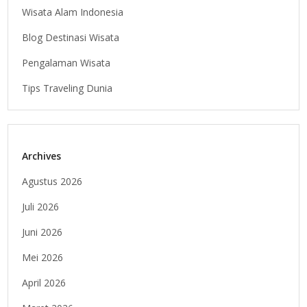
Wisata Alam Indonesia
Blog Destinasi Wisata
Pengalaman Wisata
Tips Traveling Dunia
Archives
Agustus 2026
Juli 2026
Juni 2026
Mei 2026
April 2026