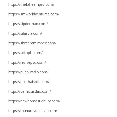
https://thefaheempro.com/
https://smworldventures.com/
https://sipderman.com/
https://silasvia.com/
https://shreeramimpex.com/
https://sdtoplit.com/
https://revivepsu.com/
https://pubbliradio.com/
https://posthaisoft.com/
https://osmosisdao.com/
https://newhomesudbury.com/
https://muhurevdeneve.com/