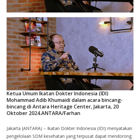
Ketua Umum Ikatan Dokter Indonesia (IDI)
Mohammad Adib Khumaidi dalam acara bincang-
bincang di Antara Heritage Center, Jakarta, 20
Oktober 2024.ANTARA/Farhan
Jakarta (ANTARA) – Ikatan Dokter Indonesia (IDI) menyatakan
pengelolaan SDM kesehatan yang terpusat dapat mendorong