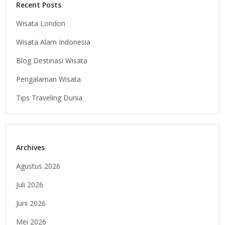
Recent Posts
Wisata London
Wisata Alam Indonesia
Blog Destinasi Wisata
Pengalaman Wisata
Tips Traveling Dunia
Archives
Agustus 2026
Juli 2026
Juni 2026
Mei 2026