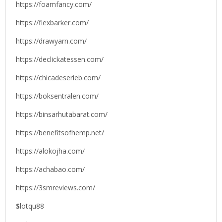
https://foamfancy.com/
https://flexbarker.com/
https://drawyarn.com/
https://declickatessen.com/
https://chicadeserieb.com/
https://boksentralen.com/
https://binsarhutabarat.com/
https://benefitsofhemp.net/
https://alokojha.com/
https://achabao.com/
https://3smreviews.com/
S
lotqu88