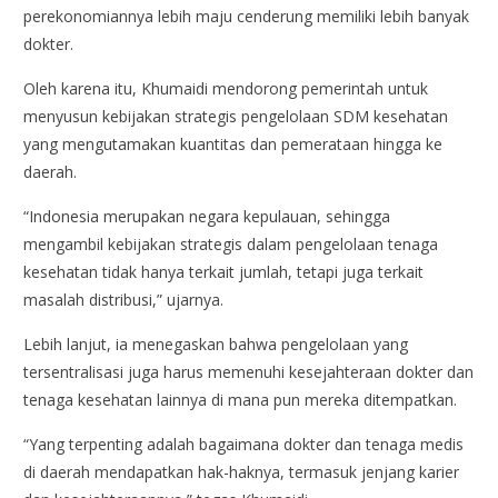
perekonomiannya lebih maju cenderung memiliki lebih banyak
dokter.
Oleh karena itu, Khumaidi mendorong pemerintah untuk
menyusun kebijakan strategis pengelolaan SDM kesehatan
yang mengutamakan kuantitas dan pemerataan hingga ke
daerah.
“Indonesia merupakan negara kepulauan, sehingga
mengambil kebijakan strategis dalam pengelolaan tenaga
kesehatan tidak hanya terkait jumlah, tetapi juga terkait
masalah distribusi,” ujarnya.
Lebih lanjut, ia menegaskan bahwa pengelolaan yang
tersentralisasi juga harus memenuhi kesejahteraan dokter dan
tenaga kesehatan lainnya di mana pun mereka ditempatkan.
“Yang terpenting adalah bagaimana dokter dan tenaga medis
di daerah mendapatkan hak-haknya, termasuk jenjang karier