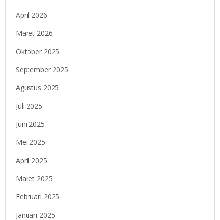
April 2026
Maret 2026
Oktober 2025
September 2025
Agustus 2025
Juli 2025
Juni 2025
Mei 2025
April 2025
Maret 2025
Februari 2025
Januari 2025