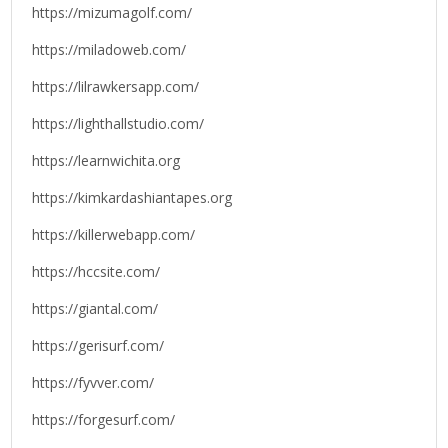
https://mizumagolf.com/
https://miladoweb.com/
https://lilrawkersapp.com/
https://lighthallstudio.com/
https://learnwichita.org
https://kimkardashiantapes.org
https://killerwebapp.com/
https://hccsite.com/
https://giantal.com/
https://gerisurf.com/
https://fyvver.com/
https://forgesurf.com/