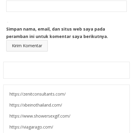
Simpan nama, email, dan situs web saya pada
peramban ini untuk komentar saya berikutnya.
https://zenitconsultants.com/
https://xbeinothailand.com/
https://www.showersexgif.com/
https://viagarago.com/