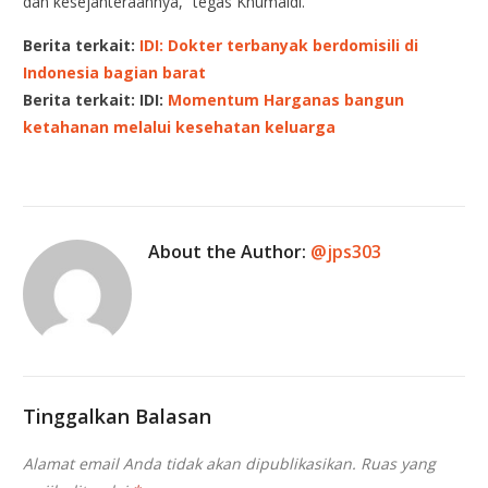
dan kesejahteraannya,” tegas Khumaidi.
Berita terkait:
IDI: Dokter terbanyak berdomisili di
Indonesia bagian barat
Berita terkait: IDI:
Momentum Harganas bangun
ketahanan melalui kesehatan keluarga
About the Author:
@jps303
Tinggalkan Balasan
Alamat email Anda tidak akan dipublikasikan.
Ruas yang