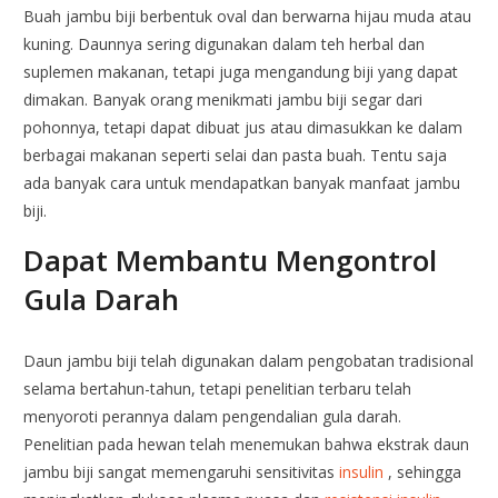
Buah jambu biji berbentuk oval dan berwarna hijau muda atau
kuning. Daunnya sering digunakan dalam teh herbal dan
suplemen makanan, tetapi juga mengandung biji yang dapat
dimakan. Banyak orang menikmati jambu biji segar dari
pohonnya, tetapi dapat dibuat jus atau dimasukkan ke dalam
berbagai makanan seperti selai dan pasta buah. Tentu saja
ada banyak cara untuk mendapatkan banyak manfaat jambu
biji.
Dapat Membantu Mengontrol
Gula Darah
Daun jambu biji telah digunakan dalam pengobatan tradisional
selama bertahun-tahun, tetapi penelitian terbaru telah
menyoroti perannya dalam pengendalian gula darah.
Penelitian pada hewan telah menemukan bahwa ekstrak daun
jambu biji sangat memengaruhi sensitivitas
insulin
, sehingga