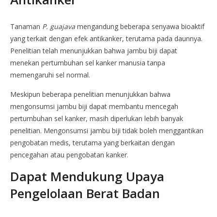
Tanaman
P. guajava
mengandung beberapa senyawa bioaktif
yang terkait dengan efek antikanker, terutama pada daunnya.
Penelitian telah menunjukkan bahwa jambu biji dapat
menekan pertumbuhan sel kanker manusia tanpa
memengaruhi sel normal.
Meskipun beberapa penelitian menunjukkan bahwa
mengonsumsi jambu biji dapat membantu mencegah
pertumbuhan sel kanker, masih diperlukan lebih banyak
penelitian. Mengonsumsi jambu biji tidak boleh menggantikan
pengobatan medis, terutama yang berkaitan dengan
pencegahan atau pengobatan kanker.
Dapat Mendukung Upaya
Pengelolaan Berat Badan