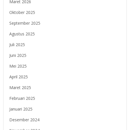
Maret 2026
Oktober 2025
September 2025
Agustus 2025
Juli 2025
Juni 2025
Mei 2025
April 2025
Maret 2025
Februari 2025
Januari 2025
Desember 2024