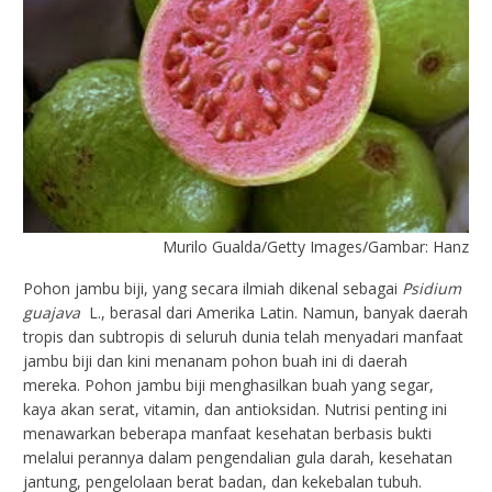
Murilo Gualda/Getty Images/Gambar: Hanz
Pohon jambu biji, yang secara ilmiah dikenal sebagai
Psidium
guajava
L., berasal dari Amerika Latin. Namun, banyak daerah
tropis dan subtropis di seluruh dunia telah menyadari manfaat
jambu biji dan kini menanam pohon buah ini di daerah
mereka. Pohon jambu biji menghasilkan buah yang segar,
kaya akan serat, vitamin, dan antioksidan. Nutrisi penting ini
menawarkan beberapa manfaat kesehatan berbasis bukti
melalui perannya dalam pengendalian gula darah, kesehatan
jantung, pengelolaan berat badan, dan kekebalan tubuh.