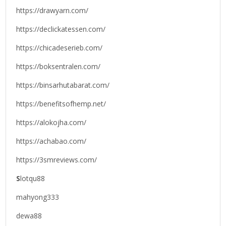
https://drawyarn.com/
https://declickatessen.com/
https://chicadeserieb.com/
https://boksentralen.com/
https://binsarhutabarat.com/
https://benefitsofhemp.net/
https://alokojha.com/
https://achabao.com/
https://3smreviews.com/
S
lotqu88
mahyong333
dewa88