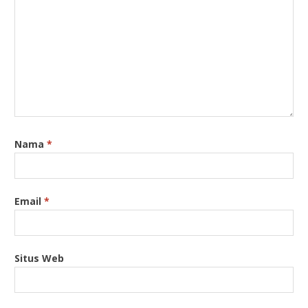
Nama
*
Email
*
Situs Web