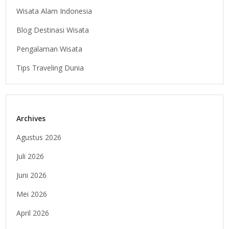
Wisata Alam Indonesia
Blog Destinasi Wisata
Pengalaman Wisata
Tips Traveling Dunia
Archives
Agustus 2026
Juli 2026
Juni 2026
Mei 2026
April 2026