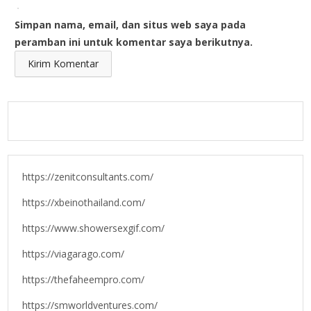
Simpan nama, email, dan situs web saya pada
peramban ini untuk komentar saya berikutnya.
https://zenitconsultants.com/
https://xbeinothailand.com/
https://www.showersexgif.com/
https://viagarago.com/
https://thefaheempro.com/
https://smworldventures.com/