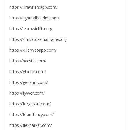
https://lilrawkersapp.com/
https://lighthallstudio.com/
https://learnwichita.org
https://kimkardashiantapes.org
https://killerwebapp.com/
https://hccsite.com/
https://giantal.com/
https://gerisurf.com/
https://fyvver.com/
https://forgesurf.com/
https://foamfancy.com/
https://flexbarker.com/