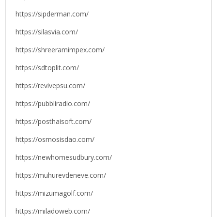
https://sipderman.com/
https://silasvia.com/
https://shreeramimpex.com/
https://sdtoplit.com/
https://revivepsu.com/
https://pubbliradio.com/
https://posthaisoft.com/
https://osmosisdao.com/
https://newhomesudbury.com/
https://muhurevdeneve.com/
https://mizumagolf.com/
https://miladoweb.com/