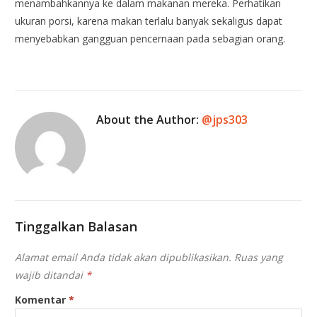
menambahkannya ke dalam makanan mereka. Perhatikan
ukuran porsi, karena makan terlalu banyak sekaligus dapat
menyebabkan gangguan pencernaan pada sebagian orang.
About the Author:
@jps303
Tinggalkan Balasan
Alamat email Anda tidak akan dipublikasikan.
Ruas yang
wajib ditandai
*
Komentar
*