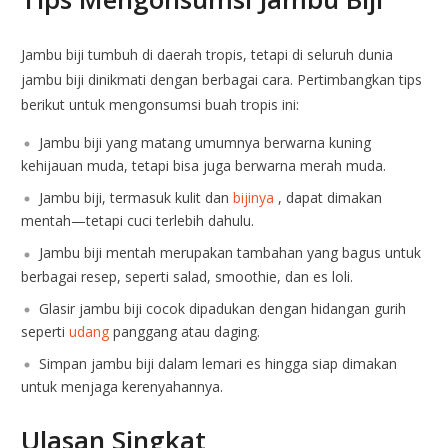
Jambu biji tumbuh di daerah tropis, tetapi di seluruh dunia
jambu biji dinikmati dengan berbagai cara. Pertimbangkan tips
berikut untuk mengonsumsi buah tropis ini:
Jambu biji yang matang umumnya berwarna kuning
kehijauan muda, tetapi bisa juga berwarna merah muda.
Jambu biji, termasuk kulit dan
bijinya
, dapat dimakan
mentah—tetapi cuci terlebih dahulu.
Jambu biji mentah merupakan tambahan yang bagus untuk
berbagai resep, seperti salad, smoothie, dan es loli.
Glasir jambu biji cocok dipadukan dengan hidangan gurih
seperti
udang
panggang atau daging.
Simpan jambu biji dalam lemari es hingga siap dimakan
untuk menjaga kerenyahannya.
Ulasan Singkat