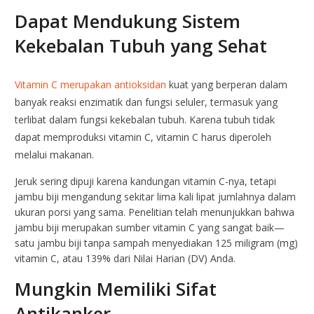
Dapat Mendukung Sistem
Kekebalan Tubuh yang Sehat
Vitamin C merupakan
antioksidan
kuat yang berperan dalam
banyak reaksi enzimatik dan fungsi seluler, termasuk yang
terlibat dalam fungsi kekebalan tubuh. Karena tubuh tidak
dapat memproduksi vitamin C, vitamin C harus diperoleh
melalui makanan.
Jeruk sering dipuji karena kandungan vitamin C-nya, tetapi
jambu biji mengandung sekitar lima kali lipat jumlahnya dalam
ukuran porsi yang sama. Penelitian telah menunjukkan bahwa
jambu biji merupakan sumber vitamin C yang sangat baik—
satu jambu biji tanpa sampah menyediakan 125 miligram (mg)
vitamin C, atau 139% dari Nilai Harian (DV) Anda.
Mungkin Memiliki Sifat
Antikanker