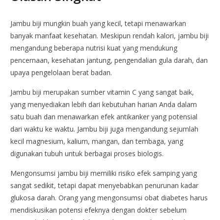
Jambu biji mungkin buah yang kecil, tetapi menawarkan
banyak manfaat kesehatan. Meskipun rendah kalori, jambu biji
mengandung beberapa nutrisi kuat yang mendukung
pencernaan, kesehatan jantung, pengendalian gula darah, dan
upaya pengelolaan berat badan.
Jambu biji merupakan sumber vitamin C yang sangat baik,
yang menyediakan lebih dari kebutuhan harian Anda dalam
satu buah dan menawarkan efek antikanker yang potensial
dari waktu ke waktu. Jambu biji juga mengandung sejumlah
kecil magnesium, kalium, mangan, dan tembaga, yang
digunakan tubuh untuk berbagai proses biologis.
Mengonsumsi jambu biji memiliki risiko efek samping yang
sangat sedikit, tetapi dapat menyebabkan penurunan kadar
glukosa darah. Orang yang mengonsumsi obat diabetes harus
mendiskusikan potensi efeknya dengan dokter sebelum