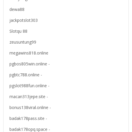
dewa88
jackpotslot303
Slotqu 88
zeusuntung99
megawins818.online
pgbos805win.online -
pgbtc788.online -
pgslot988fun.online -
macan313jepe.site -
bonus138viral.online -
badak178pass.site -
badak178opq.space -