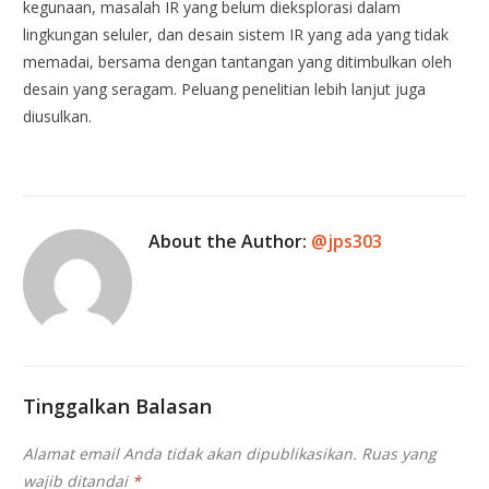
kegunaan, masalah IR yang belum dieksplorasi dalam
lingkungan seluler, dan desain sistem IR yang ada yang tidak
memadai, bersama dengan tantangan yang ditimbulkan oleh
desain yang seragam. Peluang penelitian lebih lanjut juga
diusulkan.
About the Author:
@jps303
Tinggalkan Balasan
Alamat email Anda tidak akan dipublikasikan.
Ruas yang
wajib ditandai
*