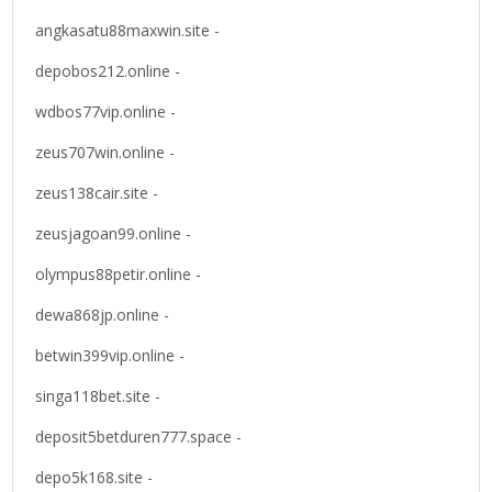
angkasatu88maxwin.site -
depobos212.online -
wdbos77vip.online -
zeus707win.online -
zeus138cair.site -
zeusjagoan99.online -
olympus88petir.online -
dewa868jp.online -
betwin399vip.online -
singa118bet.site -
deposit5betduren777.space -
depo5k168.site -