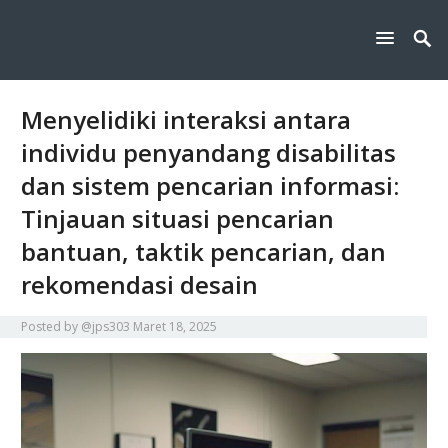
Mrhalliday salah satu tips traveling, rekomendasi destinasi wisata, dan
Mrhalliday : Tips Traveling,
cerita pengalaman perjalanan seru untuk liburan yang lebih mudah dan
menyenangkan.
destinasi wisata, dan
pengalaman perjalanan
Menyelidiki interaksi antara
individu penyandang disabilitas
dan sistem pencarian informasi:
Tinjauan situasi pencarian
bantuan, taktik pencarian, dan
rekomendasi desain
Posted by
@jps303
Maret 18, 2025