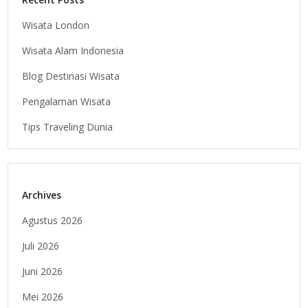
Wisata London
Wisata Alam Indonesia
Blog Destinasi Wisata
Pengalaman Wisata
Tips Traveling Dunia
Archives
Agustus 2026
Juli 2026
Juni 2026
Mei 2026