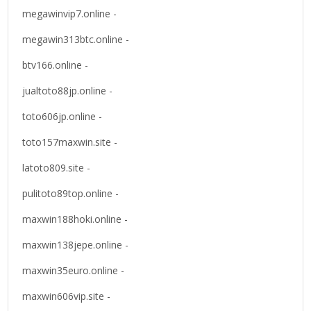
megawinvip7.online -
megawin313btc.online -
btv166.online -
jualtoto88jp.online -
toto606jp.online -
toto157maxwin.site -
latoto809.site -
pulitoto89top.online -
maxwin188hoki.online -
maxwin138jepe.online -
maxwin35euro.online -
maxwin606vip.site -