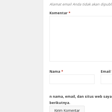
Alamat email Anda tidak akan dipubl
Komentar
*
Nama
*
Email
n nama, email, dan situs web say
berikutnya.