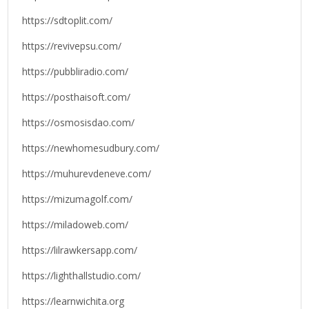
https://sdtoplit.com/
https://revivepsu.com/
https://pubbliradio.com/
https://posthaisoft.com/
https://osmosisdao.com/
https://newhomesudbury.com/
https://muhurevdeneve.com/
https://mizumagolf.com/
https://miladoweb.com/
https://lilrawkersapp.com/
https://lighthallstudio.com/
https://learnwichita.org