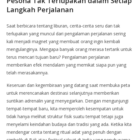
Pesona Tak Terlupakan dalam Setiap
Langkah Perjalanan
Saat berbicara tentang liburan, cerita-cerita seru dan tak
terlupakan yang muncul dari pengalaman perjalanan sering
kali menjadi magnet yang membuat orang ingin kembali
mengulanginya. Mengapa banyak orang merasa tertarik untuk
terus mencari tujuan baru? Pengalaman perjalanan
memberikan efek mendalam yang memikat siapa pun yang
telah merasakannya.
Keseruan dan kegembiraan yang datang saat membuka peta
untuk merencanakan destinasi selanjutnya memberikan
suntikan adrenalin yang menyegarkan. Dengan mengunjungi
tempat-tempat baru, kita memperoleh kesempatan untuk
tidak hanya melihat struktur fisik suatu tempat tetapi juga
menyelami keindahan budaya dan tradisi yang ada. Ketika kita
mendengar cerita tentang ritual adat yang penuh dengan
simbolik di Bali atau festival rakyat di India yang penuh warna,