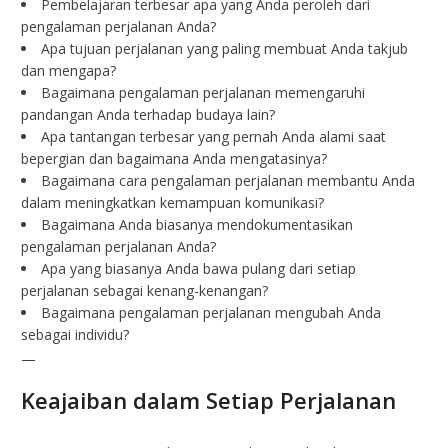
Pembelajaran terbesar apa yang Anda peroleh dari
pengalaman perjalanan Anda?
Apa tujuan perjalanan yang paling membuat Anda takjub
dan mengapa?
Bagaimana pengalaman perjalanan memengaruhi
pandangan Anda terhadap budaya lain?
Apa tantangan terbesar yang pernah Anda alami saat
bepergian dan bagaimana Anda mengatasinya?
Bagaimana cara pengalaman perjalanan membantu Anda
dalam meningkatkan kemampuan komunikasi?
Bagaimana Anda biasanya mendokumentasikan
pengalaman perjalanan Anda?
Apa yang biasanya Anda bawa pulang dari setiap
perjalanan sebagai kenang-kenangan?
Bagaimana pengalaman perjalanan mengubah Anda
sebagai individu?
—
Keajaiban dalam Setiap Perjalanan