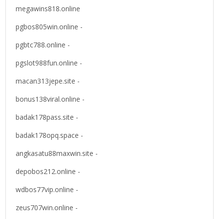
megawins818.online
pgbos805win.online -
pgbtc788.online -
pgslot988fun.online -
macan313jepe.site -
bonus138viral.online -
badak178pass.site -
badak178opq.space -
angkasatu88maxwin.site -
depobos212.online -
wdbos77vip.online -
zeus707win.online -