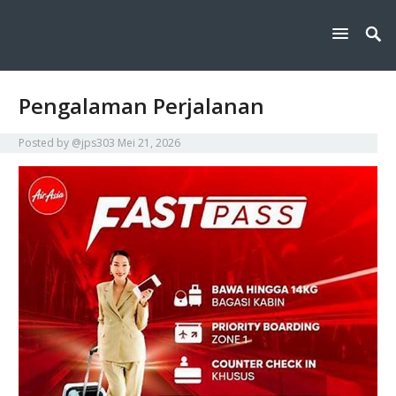
Mrhalliday salah satu tips traveling, rekomendasi destinasi wisata, dan
Mrhalliday : Tips Traveling,
cerita pengalaman perjalanan seru untuk liburan yang lebih mudah dan
menyenangkan.
destinasi wisata, dan
pengalaman perjalanan
Pengalaman Perjalanan
Posted by
@jps303
Mei 21, 2026