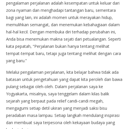
pengalaman perjalanan adalah kesempatan untuk keluar dari
zona nyaman dan menghadapi tantangan baru, sementara
bagi yang lain, ini adalah momen untuk merayakan hidup,
memulihkan semangat, dan menemukan kebahagiaan dalam
hal-hal kecil. Dengan membuka diri terhadap perubahan ini,
Anda bisa menemukan makna sejati dari petualangan. Seperti
kata pepatah, “Perjalanan bukan hanya tentang melihat
tempat-tempat baru, tetapi juga tentang melihat dengan cara
yang baru.”
Melalui pengalaman perjalanan, kita belajar bahwa tidak ada
batasan untuk pengetahuan yang dapat kita peroleh dan bawa
pulang sebagai oleh-oleh. Dalam perjalanan saya ke
Yogyakarta, misalnya, saya tenggelam dalam kilas balik
sejarah yang berpaut pada relief candi-candi megah,
mengagumi setiap detil ukiran yang menjadi saksi bisu
peradaban masa lampau. Setiap langkah mendulang inspirasi
dan membuat saya terpesona oleh kekayaan budaya yang