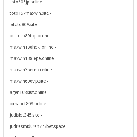
toto606jp.online -
toto157maxwin.site -
latoto809.site -
pulitoto89top.online -
maxwin188hoki.online -
maxwin138jepe.online -
maxwin35euro.online -
maxwin606vip.site -
agen108sl0t.online -
bimabet808.online -
judislot345.site -
judiresmiduren777bet.space -