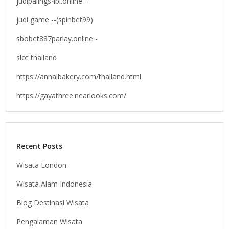
judipalings4bi.online -
judi game --(spinbet99)
sbobet887parlay.online -
slot thailand
https://annaibakery.com/thailand.html
https://gayathree.nearlooks.com/
Recent Posts
Wisata London
Wisata Alam Indonesia
Blog Destinasi Wisata
Pengalaman Wisata