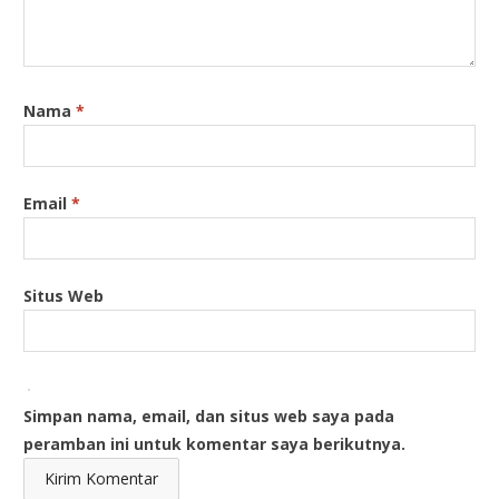
Nama
*
Email
*
Situs Web
Simpan nama, email, dan situs web saya pada
peramban ini untuk komentar saya berikutnya.