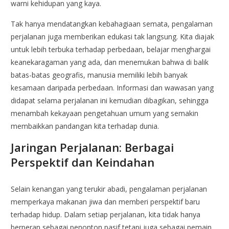
warni kehidupan yang kaya.
Tak hanya mendatangkan kebahagiaan semata, pengalaman
perjalanan juga memberikan edukasi tak langsung. Kita diajak
untuk lebih terbuka terhadap perbedaan, belajar menghargai
keanekaragaman yang ada, dan menemukan bahwa di balik
batas-batas geografis, manusia memiliki lebih banyak
kesamaan daripada perbedaan. Informasi dan wawasan yang
didapat selama perjalanan ini kemudian dibagikan, sehingga
menambah kekayaan pengetahuan umum yang semakin
membaikkan pandangan kita terhadap dunia.
Jaringan Perjalanan: Berbagai
Perspektif dan Keindahan
Selain kenangan yang terukir abadi, pengalaman perjalanan
memperkaya makanan jiwa dan memberi perspektif baru
terhadap hidup. Dalam setiap perjalanan, kita tidak hanya
berperan sebagai penonton pasif tetapi juga sebagai pemain