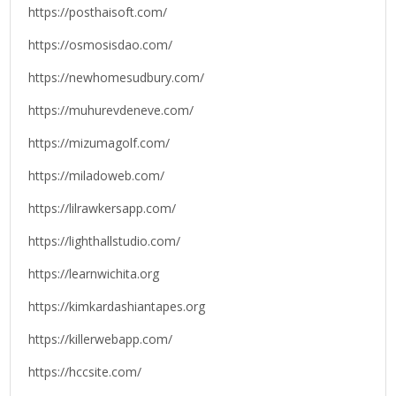
https://posthaisoft.com/
https://osmosisdao.com/
https://newhomesudbury.com/
https://muhurevdeneve.com/
https://mizumagolf.com/
https://miladoweb.com/
https://lilrawkersapp.com/
https://lighthallstudio.com/
https://learnwichita.org
https://kimkardashiantapes.org
https://killerwebapp.com/
https://hccsite.com/