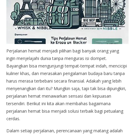
Perjalanan hemat menjadi pilihan bagi banyak orang yang
ingin menjelajahi dunia tanpa menguras isi dompet.
Bayangkan bisa mengunjungi tempat-tempat indah, mencicipi
kuliner khas, dan merasakan pengalaman budaya baru tanpa
harus merasa terbebani secara finansial. Adakah yang lebih
menyenangkan dari itu? Mungkin saja, tapi tak bisa dipungkiri,
perjalanan hemat menawarkan sensasi dan kepuasan
tersendiri. Berikut ini kita akan membahas bagaimana
perjalanan hemat bisa menjadi solusi terbaik bagi petualang
cerdas.
Dalam setiap perjalanan, perencanaan yang matang adalah