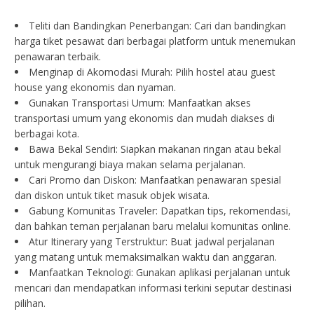
Teliti dan Bandingkan Penerbangan: Cari dan bandingkan
harga tiket pesawat dari berbagai platform untuk menemukan
penawaran terbaik.
Menginap di Akomodasi Murah: Pilih hostel atau guest
house yang ekonomis dan nyaman.
Gunakan Transportasi Umum: Manfaatkan akses
transportasi umum yang ekonomis dan mudah diakses di
berbagai kota.
Bawa Bekal Sendiri: Siapkan makanan ringan atau bekal
untuk mengurangi biaya makan selama perjalanan.
Cari Promo dan Diskon: Manfaatkan penawaran spesial
dan diskon untuk tiket masuk objek wisata.
Gabung Komunitas Traveler: Dapatkan tips, rekomendasi,
dan bahkan teman perjalanan baru melalui komunitas online.
Atur Itinerary yang Terstruktur: Buat jadwal perjalanan
yang matang untuk memaksimalkan waktu dan anggaran.
Manfaatkan Teknologi: Gunakan aplikasi perjalanan untuk
mencari dan mendapatkan informasi terkini seputar destinasi
pilihan.