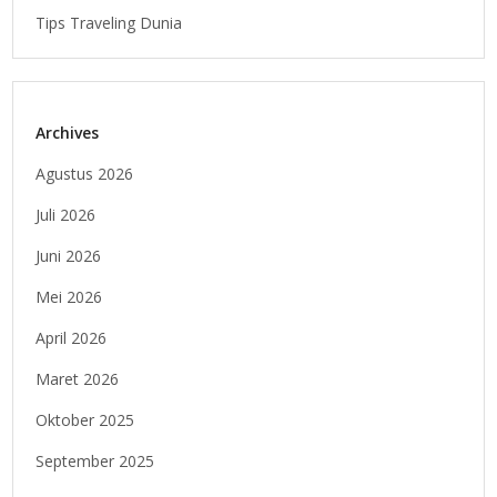
Tips Traveling Dunia
Archives
Agustus 2026
Juli 2026
Juni 2026
Mei 2026
April 2026
Maret 2026
Oktober 2025
September 2025