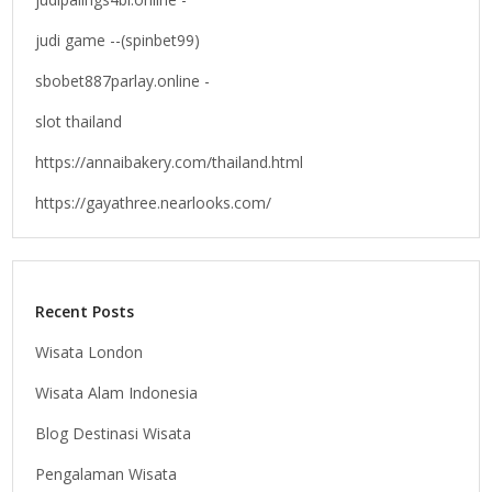
judi game --(spinbet99)
sbobet887parlay.online -
slot thailand
https://annaibakery.com/thailand.html
https://gayathree.nearlooks.com/
Recent Posts
Wisata London
Wisata Alam Indonesia
Blog Destinasi Wisata
Pengalaman Wisata