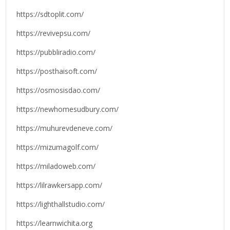
https://sdtoplit.com/
https://revivepsu.com/
https://pubbliradio.com/
https://posthaisoft.com/
https://osmosisdao.com/
https://newhomesudbury.com/
https://muhurevdeneve.com/
https://mizumagolf.com/
https://miladoweb.com/
https://lilrawkersapp.com/
https://lighthallstudio.com/
https://learnwichita.org