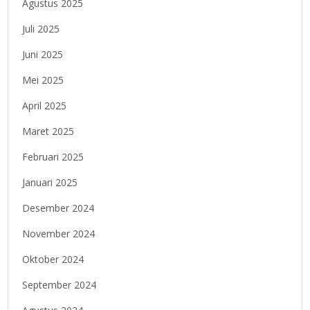
Agustus 2025
Juli 2025
Juni 2025
Mei 2025
April 2025
Maret 2025
Februari 2025
Januari 2025
Desember 2024
November 2024
Oktober 2024
September 2024