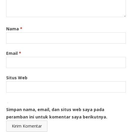
Nama
*
Email
*
Situs Web
Simpan nama, email, dan situs web saya pada
peramban ini untuk komentar saya berikutnya.