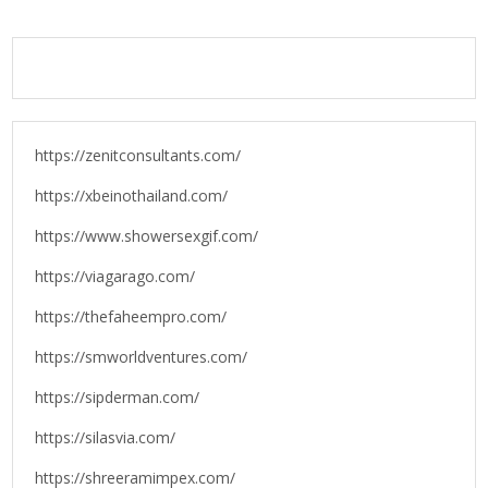
https://zenitconsultants.com/
https://xbeinothailand.com/
https://www.showersexgif.com/
https://viagarago.com/
https://thefaheempro.com/
https://smworldventures.com/
https://sipderman.com/
https://silasvia.com/
https://shreeramimpex.com/