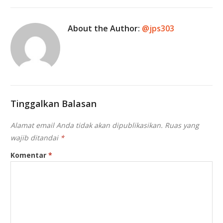
About the Author:
@jps303
Tinggalkan Balasan
Alamat email Anda tidak akan dipublikasikan.
Ruas yang
wajib ditandai
*
Komentar
*