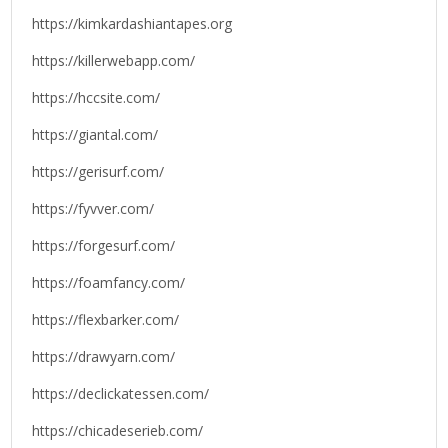
https://kimkardashiantapes.org
https://killerwebapp.com/
https://hccsite.com/
https://giantal.com/
https://gerisurf.com/
https://fyvver.com/
https://forgesurf.com/
https://foamfancy.com/
https://flexbarker.com/
https://drawyarn.com/
https://declickatessen.com/
https://chicadeserieb.com/