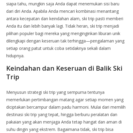
siapa tahu, mungkin saja Anda dapat menemukan sisi baru
dari diri Anda. Apabila Anda mencari kombinasi menantang
antara kecepatan dan keindahan alam, ski trip pasti memberi
Anda itu dan lebih banyak lagi. Tidak heran, ski trip menjadi
pilihan populer bagi mereka yang menginginkan liburan unik
dilengkapi dengan keseruan tak terhingga—pengalaman yang
setiap orang patut untuk coba setidaknya sekali dalam
hidupnya.
Keindahan dan Keseruan di Balik Ski
Trip
Menyusun strategi ski trip yang sempurna tentunya
memerlukan pertimbangan matang agar setiap momen yang
diciptakan bercampur dalam padu harmoni. Mulai dari memilih
destinasi ski trip yang tepat, hingga berburu peralatan dan
pakaian yang akan menjaga Anda tetap hangat dan aman di
suhu dingin yang ekstrem. Bagaimana tidak, ski trip bisa