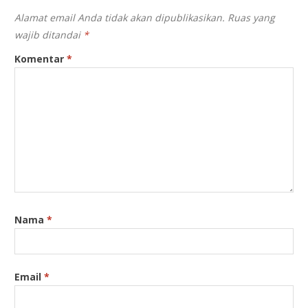
Alamat email Anda tidak akan dipublikasikan.
Ruas yang
wajib ditandai
*
Komentar
*
Nama
*
Email
*