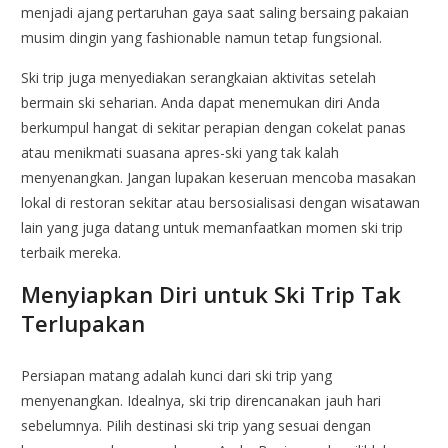
menjadi ajang pertaruhan gaya saat saling bersaing pakaian
musim dingin yang fashionable namun tetap fungsional.
Ski trip juga menyediakan serangkaian aktivitas setelah
bermain ski seharian. Anda dapat menemukan diri Anda
berkumpul hangat di sekitar perapian dengan cokelat panas
atau menikmati suasana apres-ski yang tak kalah
menyenangkan. Jangan lupakan keseruan mencoba masakan
lokal di restoran sekitar atau bersosialisasi dengan wisatawan
lain yang juga datang untuk memanfaatkan momen ski trip
terbaik mereka.
Menyiapkan Diri untuk Ski Trip Tak
Terlupakan
Persiapan matang adalah kunci dari ski trip yang
menyenangkan. Idealnya, ski trip direncanakan jauh hari
sebelumnya. Pilih destinasi ski trip yang sesuai dengan