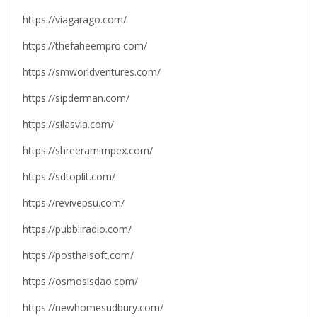
https://viagarago.com/
https://thefaheempro.com/
https://smworldventures.com/
https://sipderman.com/
https://silasvia.com/
https://shreeramimpex.com/
https://sdtoplit.com/
https://revivepsu.com/
https://pubbliradio.com/
https://posthaisoft.com/
https://osmosisdao.com/
https://newhomesudbury.com/