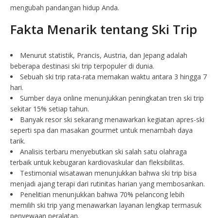
mengubah pandangan hidup Anda.
Fakta Menarik tentang Ski Trip
Menurut statistik, Prancis, Austria, dan Jepang adalah
beberapa destinasi ski trip terpopuler di dunia.
Sebuah ski trip rata-rata memakan waktu antara 3 hingga 7
hari.
Sumber daya online menunjukkan peningkatan tren ski trip
sekitar 15% setiap tahun.
Banyak resor ski sekarang menawarkan kegiatan apres-ski
seperti spa dan masakan gourmet untuk menambah daya
tarik.
Analisis terbaru menyebutkan ski salah satu olahraga
terbaik untuk kebugaran kardiovaskular dan fleksibilitas.
Testimonial wisatawan menunjukkan bahwa ski trip bisa
menjadi ajang terapi dari rutinitas harian yang membosankan.
Penelitian menunjukkan bahwa 70% pelancong lebih
memilih ski trip yang menawarkan layanan lengkap termasuk
penyewaan peralatan.