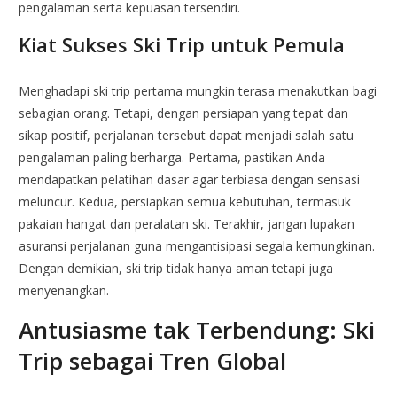
pengalaman serta kepuasan tersendiri.
Kiat Sukses Ski Trip untuk Pemula
Menghadapi ski trip pertama mungkin terasa menakutkan bagi
sebagian orang. Tetapi, dengan persiapan yang tepat dan
sikap positif, perjalanan tersebut dapat menjadi salah satu
pengalaman paling berharga. Pertama, pastikan Anda
mendapatkan pelatihan dasar agar terbiasa dengan sensasi
meluncur. Kedua, persiapkan semua kebutuhan, termasuk
pakaian hangat dan peralatan ski. Terakhir, jangan lupakan
asuransi perjalanan guna mengantisipasi segala kemungkinan.
Dengan demikian, ski trip tidak hanya aman tetapi juga
menyenangkan.
Antusiasme tak Terbendung: Ski
Trip sebagai Tren Global