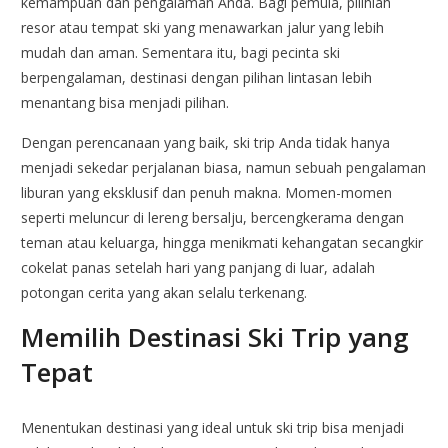
kemampuan dan pengalaman Anda. Bagi pemula, pilihlah
resor atau tempat ski yang menawarkan jalur yang lebih
mudah dan aman. Sementara itu, bagi pecinta ski
berpengalaman, destinasi dengan pilihan lintasan lebih
menantang bisa menjadi pilihan.
Dengan perencanaan yang baik, ski trip Anda tidak hanya
menjadi sekedar perjalanan biasa, namun sebuah pengalaman
liburan yang eksklusif dan penuh makna. Momen-momen
seperti meluncur di lereng bersalju, bercengkerama dengan
teman atau keluarga, hingga menikmati kehangatan secangkir
cokelat panas setelah hari yang panjang di luar, adalah
potongan cerita yang akan selalu terkenang.
Memilih Destinasi Ski Trip yang
Tepat
Menentukan destinasi yang ideal untuk ski trip bisa menjadi