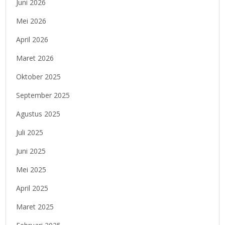
Juni 2026
Mei 2026
April 2026
Maret 2026
Oktober 2025
September 2025
Agustus 2025
Juli 2025
Juni 2025
Mei 2025
April 2025
Maret 2025