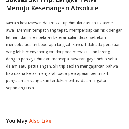
Menuju Kesenangan Absolute
Meraih kesuksesan dalam ski trip dimulai dari antusiasme
awal. Memilih tempat yang tepat, mempersiapkan fisik dengan
latihan, dan mempelajari keterampilan dasar sebelum
mencoba adalah beberapa langkah kunci. Tidak ada perasaan
yang lebih menyenangkan daripada menaklukkan lereng
dengan percaya diri dan mencapai sasaran gaya hidup sehat
dalam satu petualangan. Ski trip seolah mengajarkan bahwa
tiap usaha keras mengarah pada pencapaian penuh arti—
pengalaman yang akan terdokumentasi dalam ingatan
sepanjang usia.
You May
Also Like