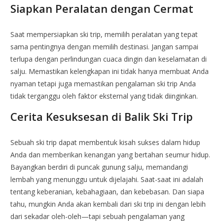
Siapkan Peralatan dengan Cermat
Saat mempersiapkan ski trip, memilih peralatan yang tepat
sama pentingnya dengan memilih destinasi. Jangan sampai
terlupa dengan perlindungan cuaca dingin dan keselamatan di
salju. Memastikan kelengkapan ini tidak hanya membuat Anda
nyaman tetapi juga memastikan pengalaman ski trip Anda
tidak terganggu oleh faktor eksternal yang tidak diinginkan.
Cerita Kesuksesan di Balik Ski Trip
Sebuah ski trip dapat membentuk kisah sukses dalam hidup
Anda dan memberikan kenangan yang bertahan seumur hidup.
Bayangkan berdiri di puncak gunung salju, memandangi
lembah yang menunggu untuk dijelajahi. Saat-saat ini adalah
tentang keberanian, kebahagiaan, dan kebebasan. Dan siapa
tahu, mungkin Anda akan kembali dari ski trip ini dengan lebih
dari sekadar oleh-oleh—tapi sebuah pengalaman yang