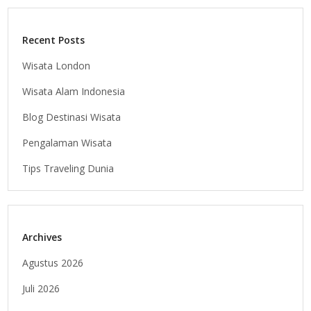
Recent Posts
Wisata London
Wisata Alam Indonesia
Blog Destinasi Wisata
Pengalaman Wisata
Tips Traveling Dunia
Archives
Agustus 2026
Juli 2026