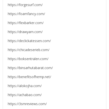
https://forgesurf.com/
https://foamfancy.com/
https://flexbarker.com/
https://drawyarn.com/
https://declickatessen.com/
https://chicadeserieb.com/
https://boksentralen.com/
https://binsarhutabarat.com/
https://benefitsofhemp.net/
https://alokojha.com/
https://achabao.com/
https://3smreviews.com/