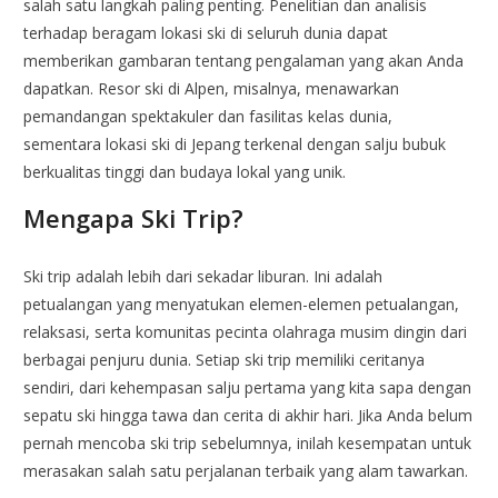
salah satu langkah paling penting. Penelitian dan analisis
terhadap beragam lokasi ski di seluruh dunia dapat
memberikan gambaran tentang pengalaman yang akan Anda
dapatkan. Resor ski di Alpen, misalnya, menawarkan
pemandangan spektakuler dan fasilitas kelas dunia,
sementara lokasi ski di Jepang terkenal dengan salju bubuk
berkualitas tinggi dan budaya lokal yang unik.
Mengapa Ski Trip?
Ski trip adalah lebih dari sekadar liburan. Ini adalah
petualangan yang menyatukan elemen-elemen petualangan,
relaksasi, serta komunitas pecinta olahraga musim dingin dari
berbagai penjuru dunia. Setiap ski trip memiliki ceritanya
sendiri, dari kehempasan salju pertama yang kita sapa dengan
sepatu ski hingga tawa dan cerita di akhir hari. Jika Anda belum
pernah mencoba ski trip sebelumnya, inilah kesempatan untuk
merasakan salah satu perjalanan terbaik yang alam tawarkan.