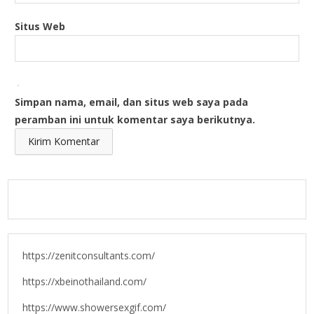
Situs Web
Simpan nama, email, dan situs web saya pada
peramban ini untuk komentar saya berikutnya.
https://zenitconsultants.com/
https://xbeinothailand.com/
https://www.showersexgif.com/