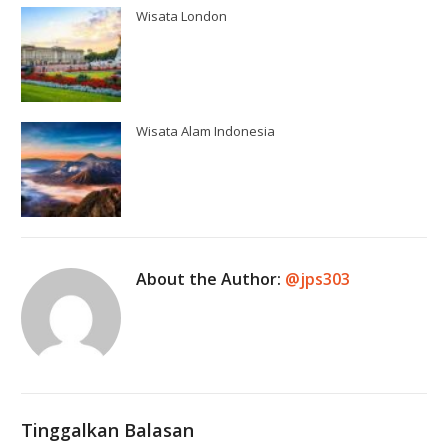
Wisata London
Wisata Alam Indonesia
About the Author:
@jps303
Tinggalkan Balasan