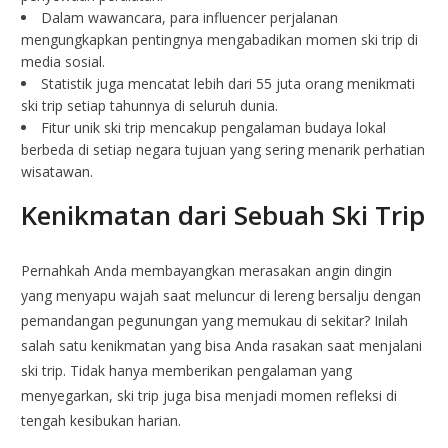
Dalam wawancara, para influencer perjalanan
mengungkapkan pentingnya mengabadikan momen ski trip di
media sosial.
Statistik juga mencatat lebih dari 55 juta orang menikmati
ski trip setiap tahunnya di seluruh dunia.
Fitur unik ski trip mencakup pengalaman budaya lokal
berbeda di setiap negara tujuan yang sering menarik perhatian
wisatawan.
Kenikmatan dari Sebuah Ski Trip
Pernahkah Anda membayangkan merasakan angin dingin
yang menyapu wajah saat meluncur di lereng bersalju dengan
pemandangan pegunungan yang memukau di sekitar? Inilah
salah satu kenikmatan yang bisa Anda rasakan saat menjalani
ski trip. Tidak hanya memberikan pengalaman yang
menyegarkan, ski trip juga bisa menjadi momen refleksi di
tengah kesibukan harian.