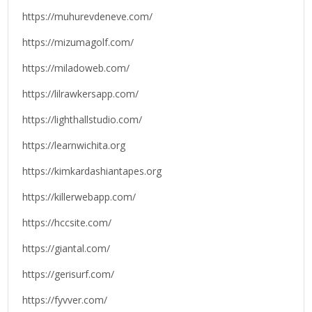
https://muhurevdeneve.com/
https://mizumagolf.com/
https://miladoweb.com/
https://lilrawkersapp.com/
https://lighthallstudio.com/
https://learnwichita.org
https://kimkardashiantapes.org
https://killerwebapp.com/
https://hccsite.com/
https://giantal.com/
https://gerisurf.com/
https://fyvver.com/