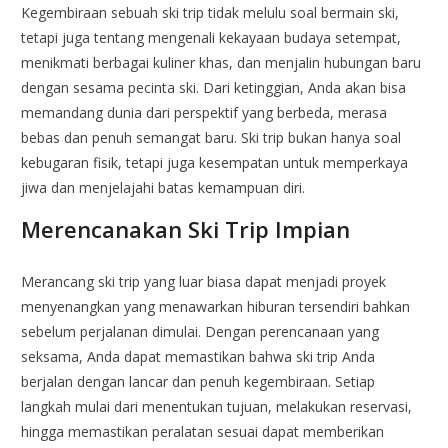
Kegembiraan sebuah ski trip tidak melulu soal bermain ski,
tetapi juga tentang mengenali kekayaan budaya setempat,
menikmati berbagai kuliner khas, dan menjalin hubungan baru
dengan sesama pecinta ski. Dari ketinggian, Anda akan bisa
memandang dunia dari perspektif yang berbeda, merasa
bebas dan penuh semangat baru. Ski trip bukan hanya soal
kebugaran fisik, tetapi juga kesempatan untuk memperkaya
jiwa dan menjelajahi batas kemampuan diri.
Merencanakan Ski Trip Impian
Merancang ski trip yang luar biasa dapat menjadi proyek
menyenangkan yang menawarkan hiburan tersendiri bahkan
sebelum perjalanan dimulai. Dengan perencanaan yang
seksama, Anda dapat memastikan bahwa ski trip Anda
berjalan dengan lancar dan penuh kegembiraan. Setiap
langkah mulai dari menentukan tujuan, melakukan reservasi,
hingga memastikan peralatan sesuai dapat memberikan