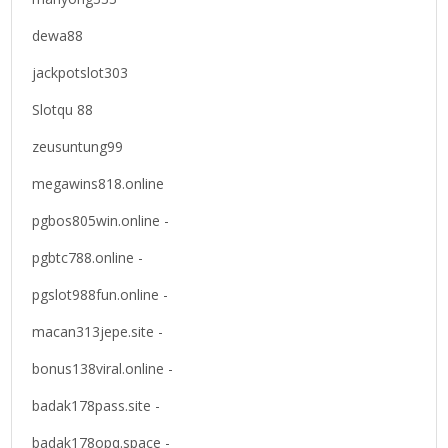
dewa88
jackpotslot303
Slotqu 88
zeusuntung99
megawins818.online
pgbos805win.online -
pgbtc788.online -
pgslot988fun.online -
macan313jepe.site -
bonus138viral.online -
badak178pass.site -
badak178opq.space -