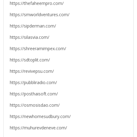
https://thefaheempro.com/
https://smworldventures.com/
https://sipderman.com/
https://silasvia.com/
https://shreeramimpex.com/
https://sdtoplit.com/
https://revivepsu.com/
https://pubbliradio.com/
https://posthaisoft.com/
https://osmosisdao.com/
https://newhomesudbury.com/
https://muhurevdeneve.com/