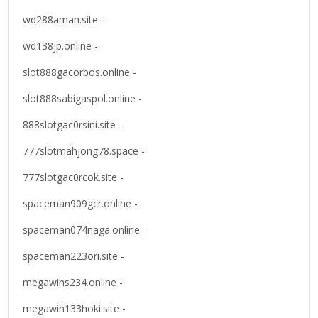
wd288aman.site -
wd138jp.online -
slot888gacorbos.online -
slot888sabigaspol.online -
888slotgac0rsini.site -
777slotmahjong78.space -
777slotgac0rcok.site -
spaceman909gcr.online -
spaceman074naga.online -
spaceman223ori.site -
megawins234.online -
megawin133hoki.site -