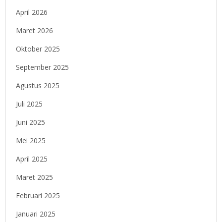
April 2026
Maret 2026
Oktober 2025
September 2025
Agustus 2025
Juli 2025
Juni 2025
Mei 2025
April 2025
Maret 2025
Februari 2025
Januari 2025