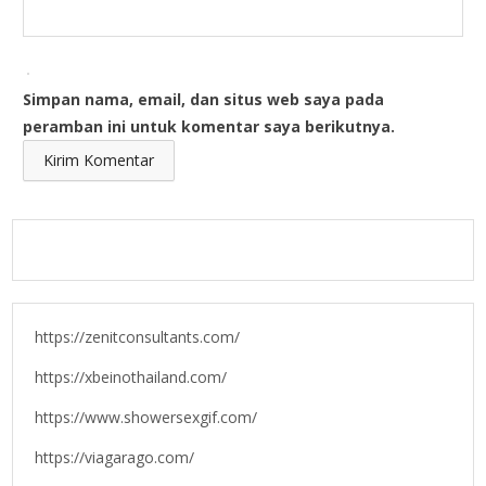
Simpan nama, email, dan situs web saya pada
peramban ini untuk komentar saya berikutnya.
https://zenitconsultants.com/
https://xbeinothailand.com/
https://www.showersexgif.com/
https://viagarago.com/