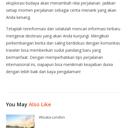
eksplorasi budaya akan menambah nilai perjalanan. Jadikan
setiap momen perjalanan sebagai cerita menarik yang akan
Anda kenang.
Tetaplah terinformasi dan selalulah mencari informasi terbaru
mengenai destinasi yang akan Anda kunjungi. Mengikuti
perkembangan berita dan saling berdiskusi dengan komunitas
traveler bisa memberikan sudut pandang baru yang
bermanfaat. Dengan memperhatikan tips perjalanan
internasional ini, siapapun bisa menikmati keajaiban dunia
dengan lebih baik dan kaya pengalaman!
You May
Also Like
Wisata London