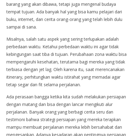
barang yang akan dibawa, tetapi juga mengenal budaya
tempat tujuan. Ada banyak hal yang bisa kamu pelajari dari
buku, internet, dan cerita orang-orang yang telah lebih dulu
sampai di sana.
Misalnya, salah satu aspek yang sering terlupakan adalah
perbedaan waktu. Ketahui perbedaan waktu ini agar tidak
kebingungan saat tiba di tujuan. Perubahaan zona waktu bisa
mempengaruhi kesehatan, terutama bagi mereka yang tidak
terbiasa dengan jet lag. Oleh karena itu, saat merencanakan
itinerary, perhitungkan waktu istirahat yang memadai agar
tetap segar dan fit selama perjalanan.
Ada perasaan bangga ketika kita sudah melakukan persiapan
dengan matang dan bisa dengan lancar mengikuti alur
perjalanan. Banyak orang yang berbagi cerita seru dan
testimoni bahwa strategi persiapan yang mereka terapkan
mampu membuat perjalanan mereka lebih bersahabat dan
mengesankan. Adanya kesadaran akan pentingnya persiapan