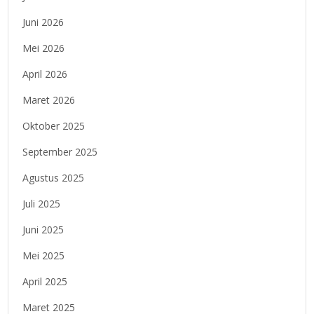
Juni 2026
Mei 2026
April 2026
Maret 2026
Oktober 2025
September 2025
Agustus 2025
Juli 2025
Juni 2025
Mei 2025
April 2025
Maret 2025