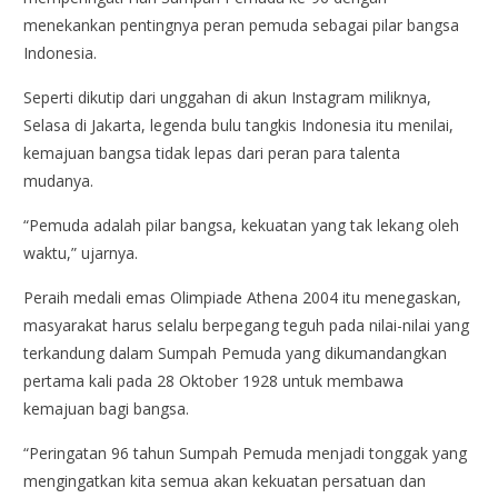
menekankan pentingnya peran pemuda sebagai pilar bangsa
Indonesia.
Seperti dikutip dari unggahan di akun Instagram miliknya,
Selasa di Jakarta, legenda bulu tangkis Indonesia itu menilai,
kemajuan bangsa tidak lepas dari peran para talenta
mudanya.
“Pemuda adalah pilar bangsa, kekuatan yang tak lekang oleh
waktu,” ujarnya.
Peraih medali emas Olimpiade Athena 2004 itu menegaskan,
masyarakat harus selalu berpegang teguh pada nilai-nilai yang
terkandung dalam Sumpah Pemuda yang dikumandangkan
pertama kali pada 28 Oktober 1928 untuk membawa
kemajuan bagi bangsa.
“Peringatan 96 tahun Sumpah Pemuda menjadi tonggak yang
mengingatkan kita semua akan kekuatan persatuan dan