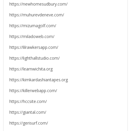
https://newhomesudbury.com/
https://muhurevdeneve.com/
https://mizumagolf.com/
https://miladoweb.com/
https://lilrawkersapp.com/
https://lighthallstudio.com/
https://learnwichita.org
https://kimkardashiantapes.org
https://killerwebapp.com/
https://hccsite.com/
https://giantal.com/
https://gerisurf.com/