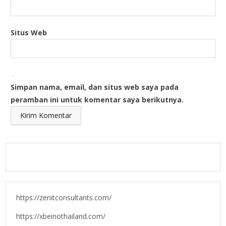
Situs Web
Simpan nama, email, dan situs web saya pada
peramban ini untuk komentar saya berikutnya.
https://zenitconsultants.com/
https://xbeinothailand.com/