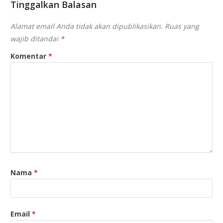
Tinggalkan Balasan
Alamat email Anda tidak akan dipublikasikan.
Ruas yang
wajib ditandai
*
Komentar
*
Nama
*
Email
*