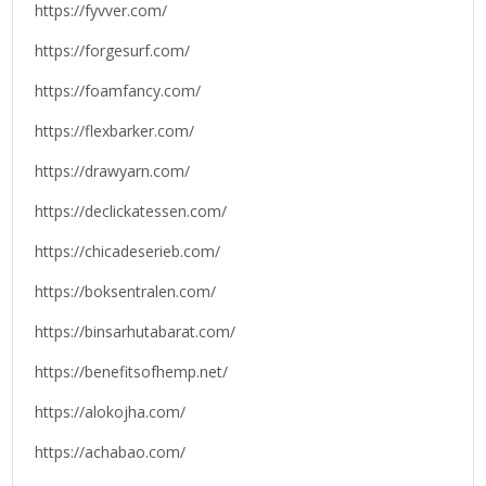
https://fyvver.com/
https://forgesurf.com/
https://foamfancy.com/
https://flexbarker.com/
https://drawyarn.com/
https://declickatessen.com/
https://chicadeserieb.com/
https://boksentralen.com/
https://binsarhutabarat.com/
https://benefitsofhemp.net/
https://alokojha.com/
https://achabao.com/