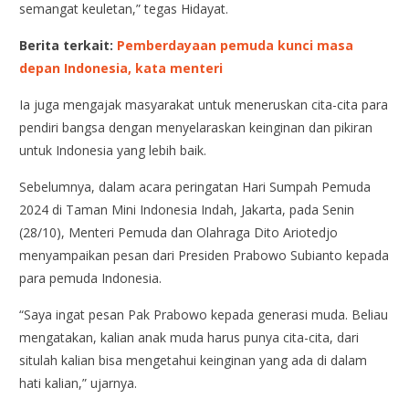
semangat keuletan,” tegas Hidayat.
Berita terkait:
Pemberdayaan pemuda kunci masa
depan Indonesia, kata menteri
Ia juga mengajak masyarakat untuk meneruskan cita-cita para
pendiri bangsa dengan menyelaraskan keinginan dan pikiran
untuk Indonesia yang lebih baik.
Sebelumnya, dalam acara peringatan Hari Sumpah Pemuda
2024 di Taman Mini Indonesia Indah, Jakarta, pada Senin
(28/10), Menteri Pemuda dan Olahraga Dito Ariotedjo
menyampaikan pesan dari Presiden Prabowo Subianto kepada
para pemuda Indonesia.
“Saya ingat pesan Pak Prabowo kepada generasi muda. Beliau
mengatakan, kalian anak muda harus punya cita-cita, dari
situlah kalian bisa mengetahui keinginan yang ada di dalam
hati kalian,” ujarnya.