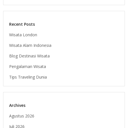
Recent Posts
Wisata London
Wisata Alam Indonesia
Blog Destinasi Wisata
Pengalaman Wisata
Tips Traveling Dunia
Archives
Agustus 2026
Juli 2026