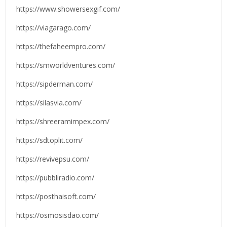
https://www.showersexgif.com/
https://viagarago.com/
https://thefaheempro.com/
https://smworldventures.com/
https://sipderman.com/
https://silasvia.com/
https://shreeramimpex.com/
https://sdtoplit.com/
https://revivepsu.com/
https://pubbliradio.com/
https://posthaisoft.com/
https://osmosisdao.com/