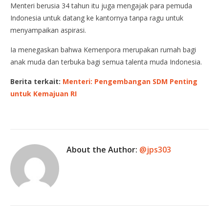
Menteri berusia 34 tahun itu juga mengajak para pemuda
Indonesia untuk datang ke kantornya tanpa ragu untuk
menyampaikan aspirasi.
Ia menegaskan bahwa Kemenpora merupakan rumah bagi
anak muda dan terbuka bagi semua talenta muda Indonesia.
Berita terkait:
Menteri: Pengembangan SDM Penting
untuk Kemajuan RI
About the Author:
@jps303