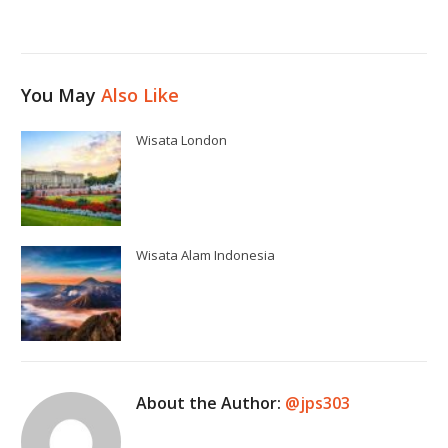
You May
Also Like
Wisata London
Wisata Alam Indonesia
About the Author:
@jps303