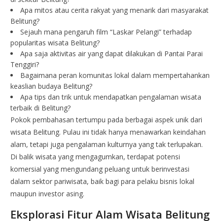
Apa mitos atau cerita rakyat yang menarik dari masyarakat
Belitung?
Sejauh mana pengaruh film “Laskar Pelangi” terhadap
popularitas wisata Belitung?
Apa saja aktivitas air yang dapat dilakukan di Pantai Parai
Tenggiri?
Bagaimana peran komunitas lokal dalam mempertahankan
keaslian budaya Belitung?
Apa tips dan trik untuk mendapatkan pengalaman wisata
terbaik di Belitung?
Pokok pembahasan tertumpu pada berbagai aspek unik dari
wisata Belitung. Pulau ini tidak hanya menawarkan keindahan
alam, tetapi juga pengalaman kulturnya yang tak terlupakan.
Di balik wisata yang mengagumkan, terdapat potensi
komersial yang mengundang peluang untuk berinvestasi
dalam sektor pariwisata, baik bagi para pelaku bisnis lokal
maupun investor asing.
Eksplorasi Fitur Alam Wisata Belitung