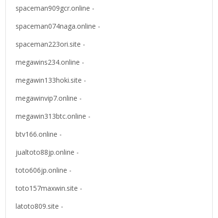
spaceman909gcr.online -
spaceman074naga.online -
spaceman223ori.site -
megawins234.online -
megawin133hoki.site -
megawinvip7.online -
megawin313btc.online -
btv166.online -
jualtoto88jp.online -
toto606jp.online -
toto157maxwin.site -
latoto809.site -