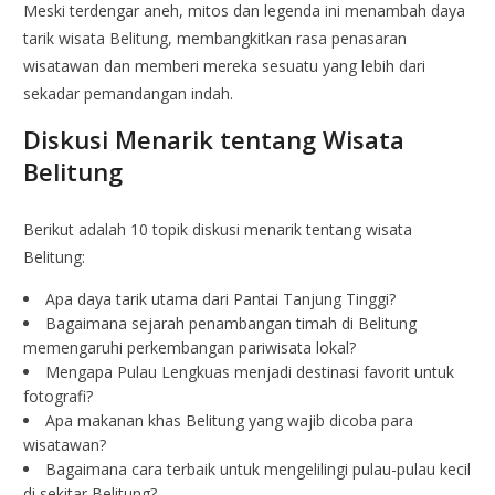
Meski terdengar aneh, mitos dan legenda ini menambah daya
tarik wisata Belitung, membangkitkan rasa penasaran
wisatawan dan memberi mereka sesuatu yang lebih dari
sekadar pemandangan indah.
Diskusi Menarik tentang Wisata
Belitung
Berikut adalah 10 topik diskusi menarik tentang wisata
Belitung:
Apa daya tarik utama dari Pantai Tanjung Tinggi?
Bagaimana sejarah penambangan timah di Belitung
memengaruhi perkembangan pariwisata lokal?
Mengapa Pulau Lengkuas menjadi destinasi favorit untuk
fotografi?
Apa makanan khas Belitung yang wajib dicoba para
wisatawan?
Bagaimana cara terbaik untuk mengelilingi pulau-pulau kecil
di sekitar Belitung?