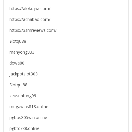
https://alokojha.com/
https://achabao.com/
https://3smreviews.com/
S
lotqu88
mahyong333
dewa88
jackpotslot303
Slotqu 88
zeusuntung99
megawins818.online
pgbos805win.online -
pgbtc788.online -