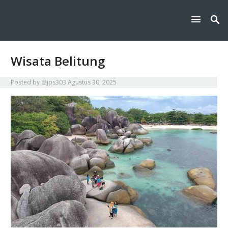
Mrhalliday salah satu tips traveling, rekomendasi destinasi wisata, dan
Mrhalliday : Tips Traveling,
cerita pengalaman perjalanan seru untuk liburan yang lebih mudah dan
menyenangkan.
destinasi wisata, dan
pengalaman perjalanan
Wisata Belitung
Posted by
@jps303
Agustus 30, 2025