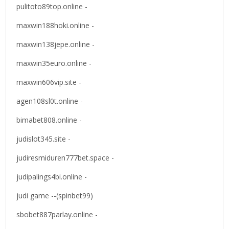
pulitoto89top.online -
maxwin188hoki.online -
maxwin138jepe.online -
maxwin35euro.online -
maxwin606vip.site -
agen108sl0t.online -
bimabet808.online -
judislot345.site -
judiresmiduren777bet.space -
judipalings4bi.online -
judi game --(spinbet99)
sbobet887parlay.online -