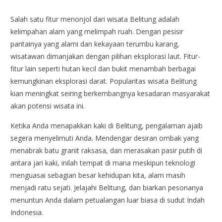
Salah satu fitur menonjol dari wisata Belitung adalah
kelimpahan alam yang melimpah ruah. Dengan pesisir
pantainya yang alami dan kekayaan terumbu karang,
wisatawan dimanjakan dengan pilihan eksplorasi laut. Fitur-
fitur lain seperti hutan kecil dan bukit menambah berbagai
kemungkinan eksplorasi darat. Popularitas wisata Belitung
kian meningkat seiring berkembangnya kesadaran masyarakat
akan potensi wisata ini.
Ketika Anda menapakkan kaki di Belitung, pengalaman ajaib
segera menyelimuti Anda. Mendengar desiran ombak yang
menabrak batu granit raksasa, dan merasakan pasir putih di
antara jari kaki, inilah tempat di mana meskipun teknologi
menguasai sebagian besar kehidupan kita, alam masih
menjadi ratu sejati. Jelajahi Belitung, dan biarkan pesonanya
menuntun Anda dalam petualangan luar biasa di sudut Indah
Indonesia.