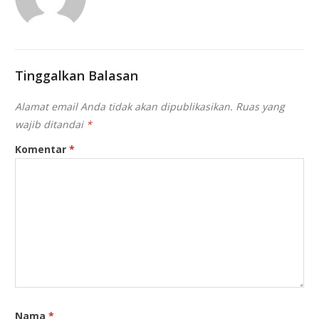
Tinggalkan Balasan
Alamat email Anda tidak akan dipublikasikan.
Ruas yang
wajib ditandai
*
Komentar
*
Nama
*