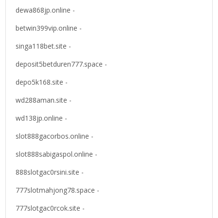
dewa868jp.online -
betwin399vip.online -
singa118bet.site -
deposit5betduren777.space -
depo5k168.site -
wd288aman.site -
wd138jp.online -
slot888gacorbos.online -
slot888sabigaspol.online -
888slotgac0rsini.site -
777slotmahjong78.space -
777slotgac0rcok.site -