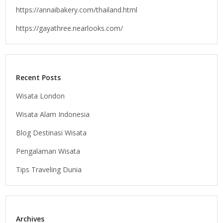
https://annaibakery.com/thailand.html
https://gayathree.nearlooks.com/
Recent Posts
Wisata London
Wisata Alam Indonesia
Blog Destinasi Wisata
Pengalaman Wisata
Tips Traveling Dunia
Archives