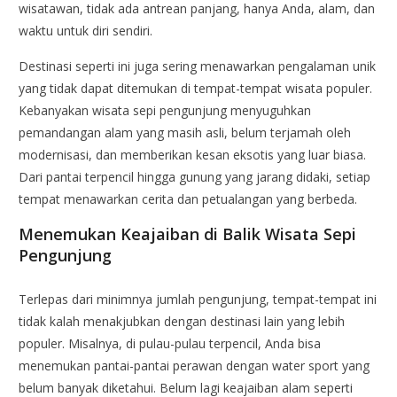
wisatawan, tidak ada antrean panjang, hanya Anda, alam, dan
waktu untuk diri sendiri.
Destinasi seperti ini juga sering menawarkan pengalaman unik
yang tidak dapat ditemukan di tempat-tempat wisata populer.
Kebanyakan wisata sepi pengunjung menyuguhkan
pemandangan alam yang masih asli, belum terjamah oleh
modernisasi, dan memberikan kesan eksotis yang luar biasa.
Dari pantai terpencil hingga gunung yang jarang didaki, setiap
tempat menawarkan cerita dan petualangan yang berbeda.
Menemukan Keajaiban di Balik Wisata Sepi
Pengunjung
Terlepas dari minimnya jumlah pengunjung, tempat-tempat ini
tidak kalah menakjubkan dengan destinasi lain yang lebih
populer. Misalnya, di pulau-pulau terpencil, Anda bisa
menemukan pantai-pantai perawan dengan water sport yang
belum banyak diketahui. Belum lagi keajaiban alam seperti