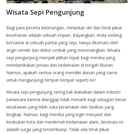
Wisata Sepi Pengunjung
Bagi para pecinta ketenangan, melarikan diri dari hiruk pikuk
keseharian adalah sebuah impian. Bayangkan, Anda sedang
bersantai di sebuah pantai yang sepi, hanya ditemani oleh
angin semilir dan debur ombak yang menenangkan. Wisata
sepi pengunjung menjadi pilihan tepat bagi mereka yang
mendambakan privasi dan kedamaian di tengah liburan.
Namun, apakah semua orang memiliki alasan yang sama
untuk mengunjungi tempat-tempat seperti ini?
Wisata sepi pengunjung sering kali diabaikan dalam industri
pariwisata karena dianggap tidak menarik bagi sebagian besar
wisatawan yang lebih suka keramaian dan fasilitas yang
lengkap. Namun, bagi mereka yang ingin menjauh dari
kesibukan kota dan menikmati kedamaian alam, destinasi ini
adalah surga yang tersembunyi. Tidak ada hiruk pikuk