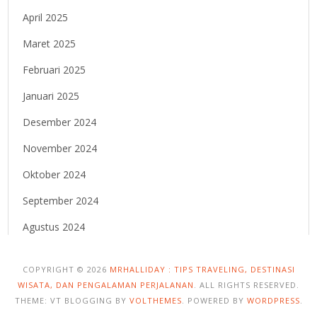
April 2025
Maret 2025
Februari 2025
Januari 2025
Desember 2024
November 2024
Oktober 2024
September 2024
Agustus 2024
COPYRIGHT © 2026
MRHALLIDAY : TIPS TRAVELING, DESTINASI
WISATA, DAN PENGALAMAN PERJALANAN
. ALL RIGHTS RESERVED.
THEME: VT BLOGGING BY
VOLTHEMES
. POWERED BY
WORDPRESS
.