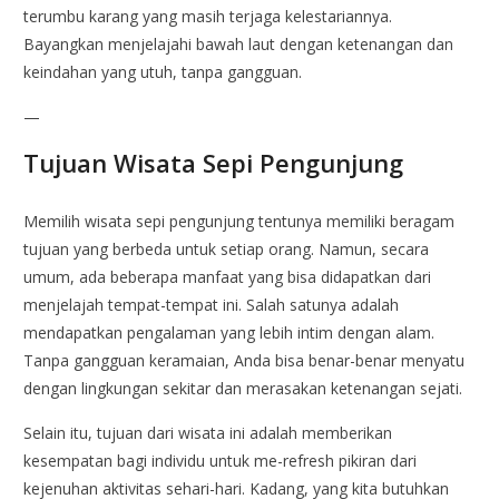
terumbu karang yang masih terjaga kelestariannya.
Bayangkan menjelajahi bawah laut dengan ketenangan dan
keindahan yang utuh, tanpa gangguan.
—
Tujuan Wisata Sepi Pengunjung
Memilih wisata sepi pengunjung tentunya memiliki beragam
tujuan yang berbeda untuk setiap orang. Namun, secara
umum, ada beberapa manfaat yang bisa didapatkan dari
menjelajah tempat-tempat ini. Salah satunya adalah
mendapatkan pengalaman yang lebih intim dengan alam.
Tanpa gangguan keramaian, Anda bisa benar-benar menyatu
dengan lingkungan sekitar dan merasakan ketenangan sejati.
Selain itu, tujuan dari wisata ini adalah memberikan
kesempatan bagi individu untuk me-refresh pikiran dari
kejenuhan aktivitas sehari-hari. Kadang, yang kita butuhkan