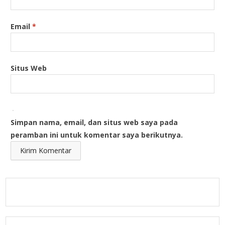
Email
*
Situs Web
Simpan nama, email, dan situs web saya pada
peramban ini untuk komentar saya berikutnya.