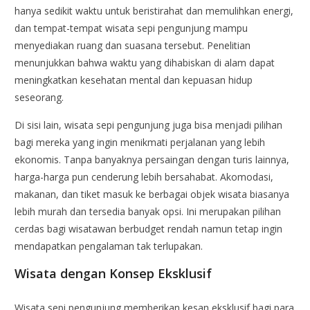
hanya sedikit waktu untuk beristirahat dan memulihkan energi,
dan tempat-tempat wisata sepi pengunjung mampu
menyediakan ruang dan suasana tersebut. Penelitian
menunjukkan bahwa waktu yang dihabiskan di alam dapat
meningkatkan kesehatan mental dan kepuasan hidup
seseorang.
Di sisi lain, wisata sepi pengunjung juga bisa menjadi pilihan
bagi mereka yang ingin menikmati perjalanan yang lebih
ekonomis. Tanpa banyaknya persaingan dengan turis lainnya,
harga-harga pun cenderung lebih bersahabat. Akomodasi,
makanan, dan tiket masuk ke berbagai objek wisata biasanya
lebih murah dan tersedia banyak opsi. Ini merupakan pilihan
cerdas bagi wisatawan berbudget rendah namun tetap ingin
mendapatkan pengalaman tak terlupakan.
Wisata dengan Konsep Eksklusif
Wisata sepi pengunjung memberikan kesan eksklusif bagi para